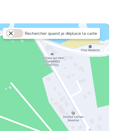
Rechercher quand je déplace la carte