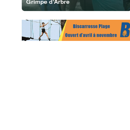
Grimpe d'Arbre