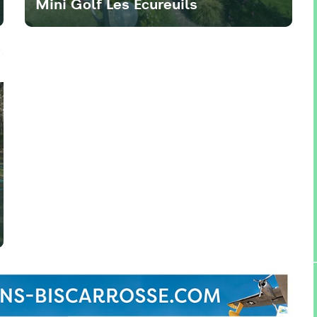
Mini Golf Les Ecureuils