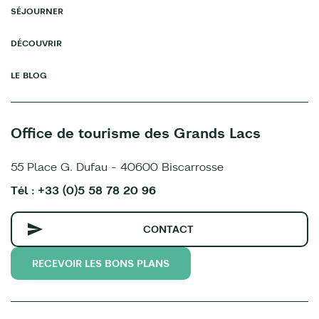
SÉJOURNER
DÉCOUVRIR
LE BLOG
Office de tourisme des Grands Lacs
55 Place G. Dufau - 40600 Biscarrosse
Tél : +33 (0)5 58 78 20 96
CONTACT
RECEVOIR LES BONS PLANS