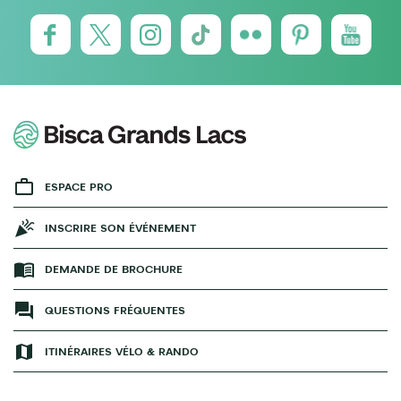
ESPACE PRO
INSCRIRE SON ÉVÉNEMENT
DEMANDE DE BROCHURE
QUESTIONS FRÉQUENTES
ITINÉRAIRES VÉLO & RANDO