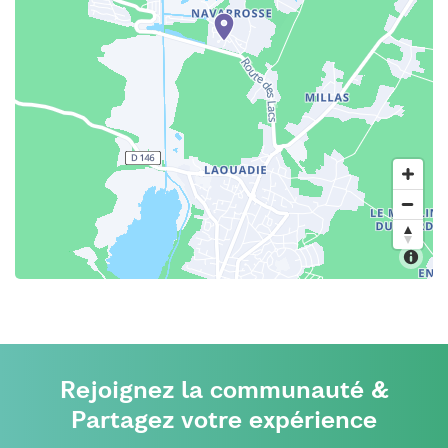
Rejoignez la communauté &
Partagez votre expérience