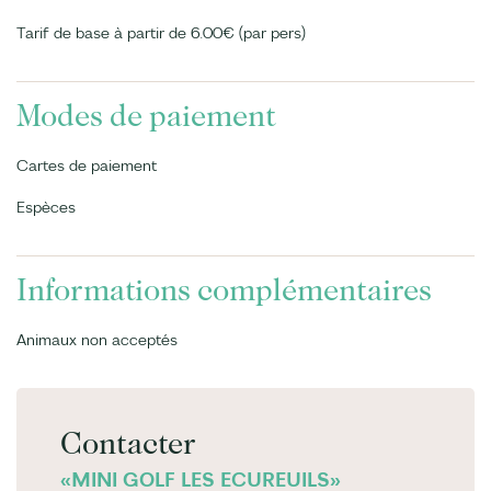
Tarif de base à partir de 6.00€ (par pers)
Modes de paiement
Cartes de paiement
Espèces
Informations complémentaires
Animaux non acceptés
Contacter
«MINI GOLF LES ECUREUILS»