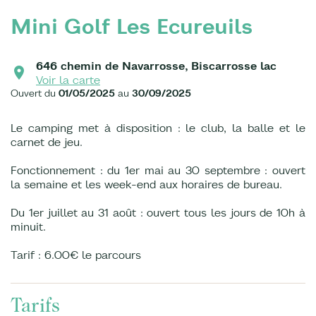
Mini Golf Les Ecureuils
646 chemin de Navarrosse, Biscarrosse lac
Voir la carte
Ouvert du
01/05/2025
au
30/09/2025
Le camping met à disposition : le club, la balle et le
carnet de jeu.
Fonctionnement : du 1er mai au 30 septembre : ouvert
la semaine et les week-end aux horaires de bureau.
Du 1er juillet au 31 août : ouvert tous les jours de 10h à
minuit.
Tarif : 6.00€ le parcours
Tarifs