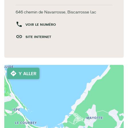
646 chemin de Navarrosse, Biscarrosse lac
VOIR LE NUMÉRO
SITE INTERNET
Y ALLER