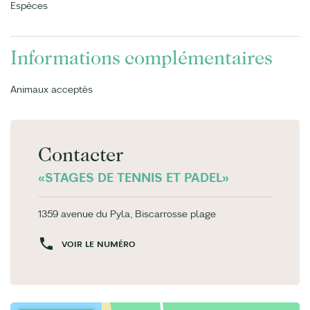
Espèces
Informations complémentaires
Animaux acceptés
Contacter
«STAGES DE TENNIS ET PADEL»
1359 avenue du Pyla, Biscarrosse plage
VOIR LE NUMÉRO