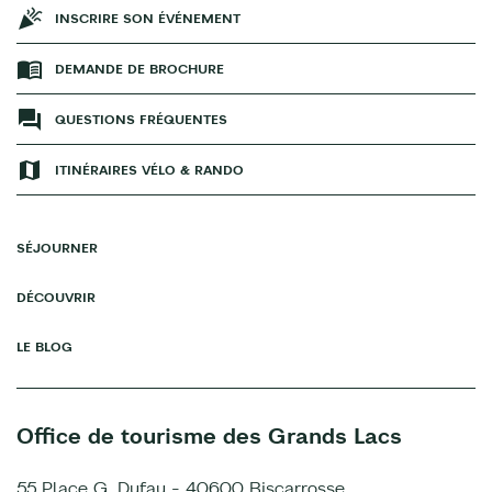
INSCRIRE SON ÉVÉNEMENT
DEMANDE DE BROCHURE
QUESTIONS FRÉQUENTES
ITINÉRAIRES VÉLO & RANDO
SÉJOURNER
DÉCOUVRIR
LE BLOG
Office de tourisme des Grands Lacs
55 Place G. Dufau - 40600 Biscarrosse