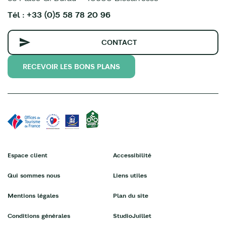
Tél : +33 (0)5 58 78 20 96
CONTACT
RECEVOIR LES BONS PLANS
Espace client
Accessibilité
Qui sommes nous
Liens utiles
Mentions légales
Plan du site
Conditions générales
StudioJuillet