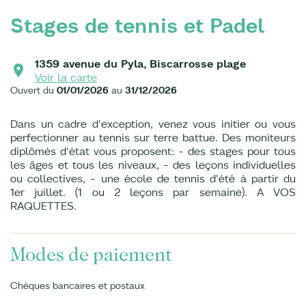
Stages de tennis et Padel
1359 avenue du Pyla, Biscarrosse plage
Voir la carte
Ouvert du
01/01/2026
au
31/12/2026
Dans un cadre d'exception, venez vous initier ou vous
perfectionner au tennis sur terre battue. Des moniteurs
diplômés d'état vous proposent: - des stages pour tous
les âges et tous les niveaux, - des leçons individuelles
ou collectives, - une école de tennis d'été à partir du
1er juillet. (1 ou 2 leçons par semaine). A VOS
RAQUETTES.
Modes de paiement
Chèques bancaires et postaux