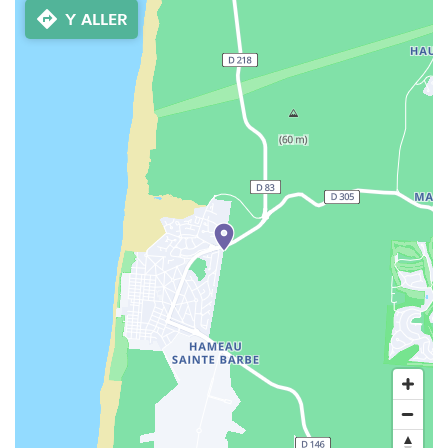
Y ALLER