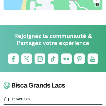
Rejoignez la communauté &
Partagez votre expérience
ESPACE PRO