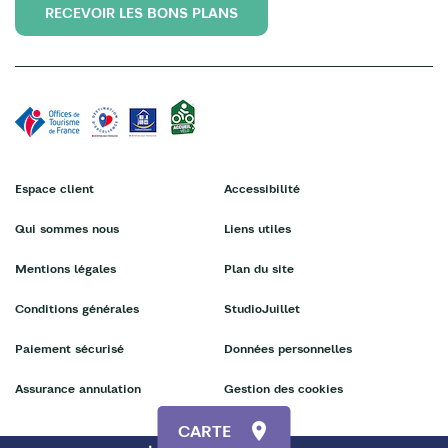
RECEVOIR LES BONS PLANS
Espace client
Accessibilité
Qui sommes nous
Liens utiles
Mentions légales
Plan du site
Conditions générales
StudioJuillet
Paiement sécurisé
Données personnelles
Assurance annulation
Gestion des cookies
CARTE