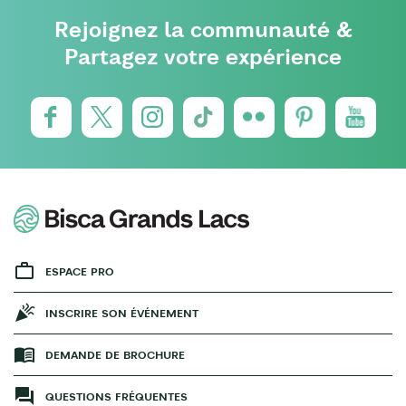
Rejoignez la communauté &
Partagez votre expérience
ESPACE PRO
INSCRIRE SON ÉVÉNEMENT
DEMANDE DE BROCHURE
QUESTIONS FRÉQUENTES