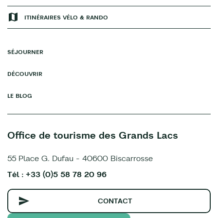
ITINÉRAIRES VÉLO & RANDO
SÉJOURNER
DÉCOUVRIR
LE BLOG
Office de tourisme des Grands Lacs
55 Place G. Dufau - 40600 Biscarrosse
Tél : +33 (0)5 58 78 20 96
CONTACT