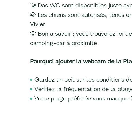
🚾 Des WC sont disponibles juste ava
🐶 Les chiens sont autorisés, tenus e
Vivier
💡 Bon à savoir : vous trouverez ici 
camping-car à proximité
Pourquoi ajouter la webcam de la Pla
Gardez un oeil sur les conditions d
Vérifiez la fréquentation de la pla
Votre plage préférée vous manque ?