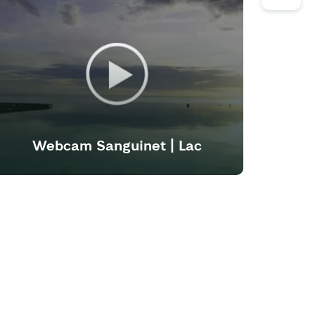
Webcam Sanguinet | Lac