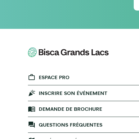
ESPACE PRO
INSCRIRE SON ÉVÉNEMENT
DEMANDE DE BROCHURE
QUESTIONS FRÉQUENTES