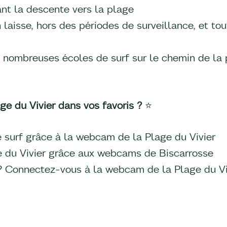
nt la descente vers la plage
n laisse, hors des périodes de surveillance, et to
de nombreuses écoles de surf sur le chemin de la
ge du Vivier dans vos favoris ?
⭐
e surf grâce à la webcam de la Plage du Vivier
ge du Vivier grâce aux webcams de Biscarrosse
 Connectez-vous à la webcam de la Plage du Viv