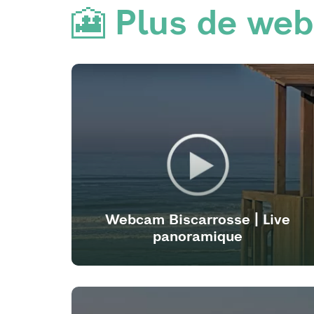
🎦 Plus de web
Webcam Biscarrosse | Live
panoramique