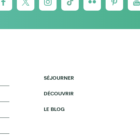
SÉJOURNER
DÉCOUVRIR
LE BLOG