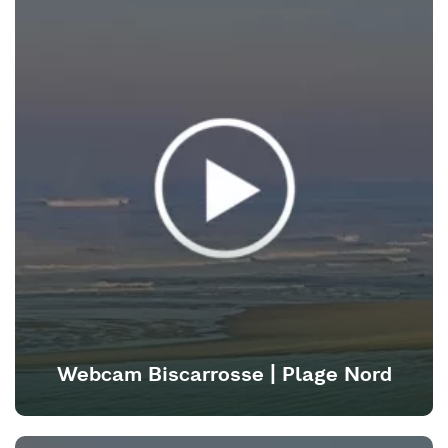
Webcam Biscarrosse | Plage Nord