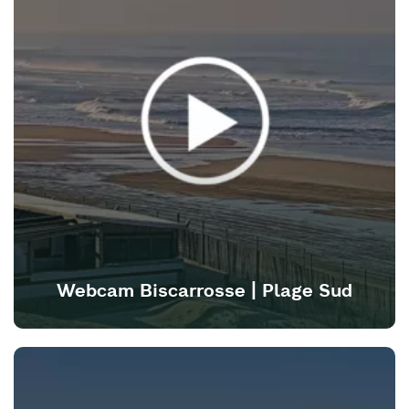
Webcam Biscarrosse | Plage Sud