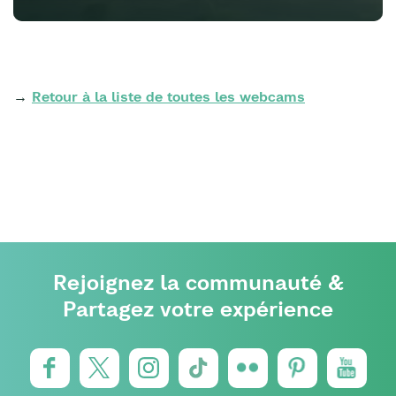
→
Retour à la liste de toutes les webcams
Rejoignez la communauté &
Partagez votre expérience