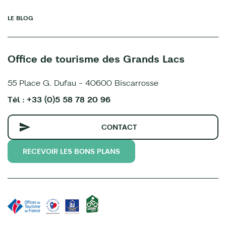
LE BLOG
Office de tourisme des Grands Lacs
55 Place G. Dufau - 40600 Biscarrosse
Tél : +33 (0)5 58 78 20 96
CONTACT
RECEVOIR LES BONS PLANS