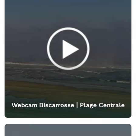
Webcam Biscarrosse | Plage Centrale