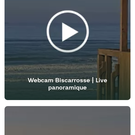
Webcam Biscarrosse | Live
panoramique