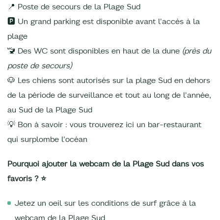
📍 Poste de secours de la Plage Sud
🅿️ Un grand parking est disponible avant l'accès à la
plage
🚾 Des WC sont disponibles en haut de la dune
(près du
poste de secours)
🐶 Les chiens sont autorisés sur la plage Sud en dehors
de la période de surveillance et tout au long de l'année,
au Sud de la Plage Sud
💡 Bon à savoir : vous trouverez ici un bar-restaurant
qui surplombe l'océan
Pourquoi ajouter la webcam de la Plage Sud dans vos
favoris ? ⭐
Jetez un oeil sur les conditions de surf grâce à la
webcam de la Plage Sud