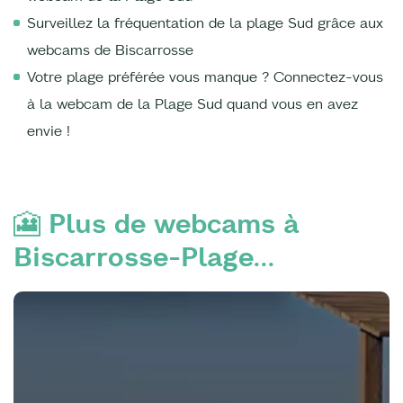
Surveillez la fréquentation de la plage Sud grâce aux
webcams de Biscarrosse
Votre plage préférée vous manque ? Connectez-vous
à la webcam de la Plage Sud quand vous en avez
envie !
🎦 Plus de webcams à
Biscarrosse-Plage...