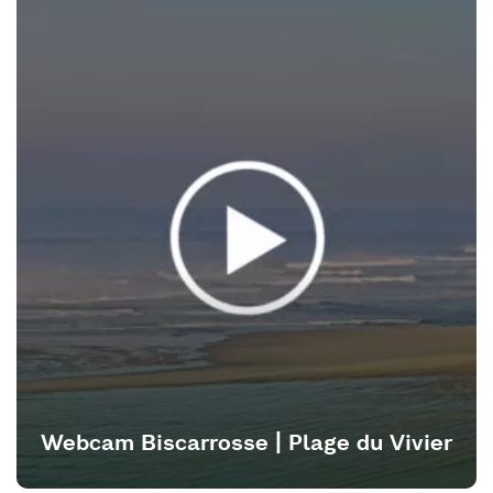
Webcam Biscarrosse | Plage du Vivier