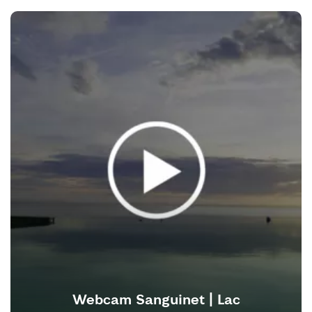
Webcam Sanguinet | Lac