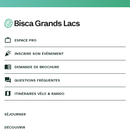
ESPACE PRO
INSCRIRE SON ÉVÉNEMENT
DEMANDE DE BROCHURE
QUESTIONS FRÉQUENTES
ITINÉRAIRES VÉLO & RANDO
SÉJOURNER
DÉCOUVRIR