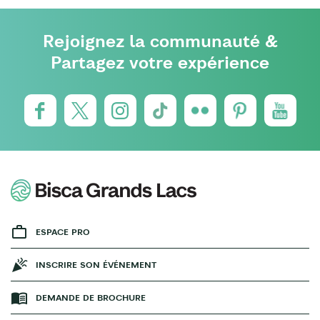
Rejoignez la communauté &
Partagez votre expérience
ESPACE PRO
INSCRIRE SON ÉVÉNEMENT
DEMANDE DE BROCHURE