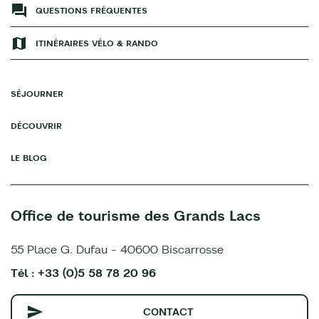
QUESTIONS FRÉQUENTES
ITINÉRAIRES VÉLO & RANDO
SÉJOURNER
DÉCOUVRIR
LE BLOG
Office de tourisme des Grands Lacs
55 Place G. Dufau - 40600 Biscarrosse
Tél : +33 (0)5 58 78 20 96
CONTACT