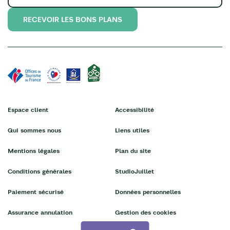
RECEVOIR LES BONS PLANS
Espace client
Accessibilité
Qui sommes nous
Liens utiles
Mentions légales
Plan du site
Conditions générales
StudioJuillet
Paiement sécurisé
Données personnelles
Assurance annulation
Gestion des cookies