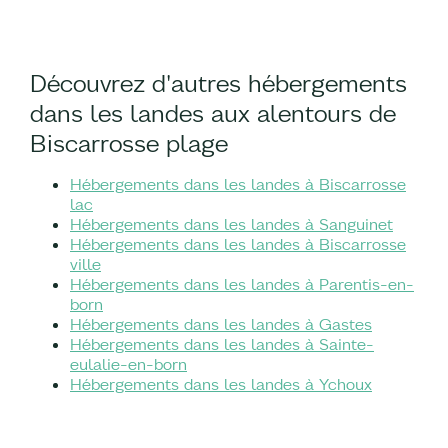
Découvrez d'autres hébergements
dans les landes aux alentours de
Biscarrosse plage
Hébergements dans les landes à Biscarrosse
lac
Hébergements dans les landes à Sanguinet
Hébergements dans les landes à Biscarrosse
ville
Hébergements dans les landes à Parentis-en-
born
Hébergements dans les landes à Gastes
Hébergements dans les landes à Sainte-
eulalie-en-born
Hébergements dans les landes à Ychoux