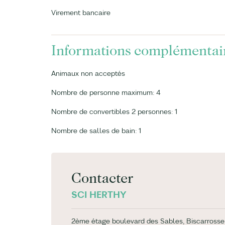
Virement bancaire
Informations complémentai
Animaux non acceptés
Nombre de personne maximum: 4
Nombre de convertibles 2 personnes: 1
Nombre de salles de bain: 1
Contacter
SCI HERTHY
2ème étage boulevard des Sables, Biscarrosse