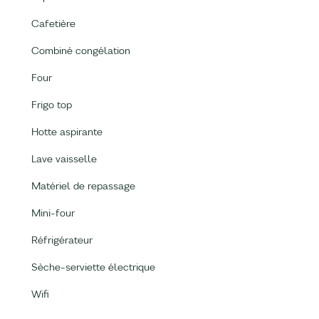
Cafetière
Combiné congélation
Four
Frigo top
Hotte aspirante
Lave vaisselle
Matériel de repassage
Mini-four
Réfrigérateur
Sèche-serviette électrique
Wifi