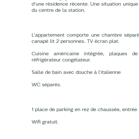
d'une résidence récente. Une situation unique
du centre de la station.
L'appartement comporte une chambre séparé
canapé lit 2 personnes. TV écran plat.
Cuisine américaine intégrée, plaques de c
réfrigérateur congélateur.
Salle de bain avec douche à l'italienne
WC séparés.
1 place de parking en rez de chaussée, entrée 
Wifi gratuit.