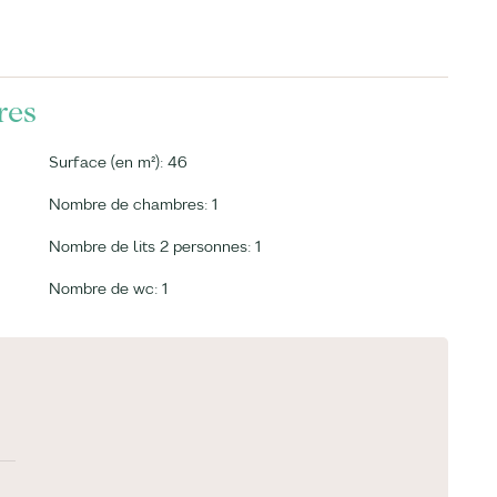
res
Surface (en m²): 46
Nombre de chambres: 1
Nombre de lits 2 personnes: 1
Nombre de wc: 1