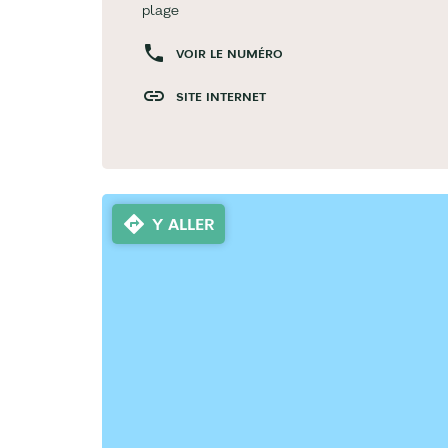
plage
VOIR LE NUMÉRO
SITE INTERNET
Y ALLER