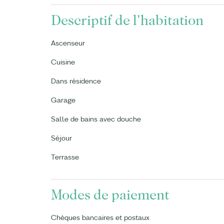
Descriptif de l'habitation
Ascenseur
Cuisine
Dans résidence
Garage
Salle de bains avec douche
Séjour
Terrasse
Modes de paiement
Chèques bancaires et postaux