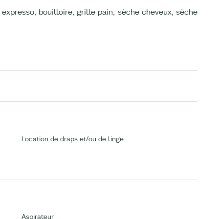
 expresso, bouilloire, grille pain, sèche cheveux, sèche
Location de draps et/ou de linge
Aspirateur