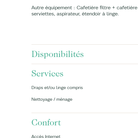
Autre équipement : Cafetière filtre + cafetière
serviettes, aspirateur, étendoir à linge.
Disponibilités
Services
Draps et/ou linge compris
Nettoyage / ménage
Confort
Accès Internet