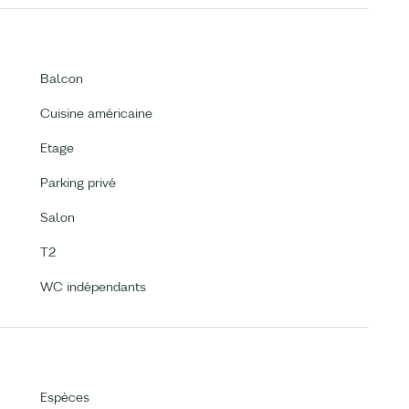
Balcon
Cuisine américaine
Etage
Parking privé
Salon
T2
WC indépendants
Espèces