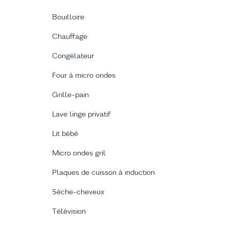
Bouilloire
Chauffage
Congélateur
Four à micro ondes
Grille-pain
Lave linge privatif
Lit bébé
Micro ondes gril
Plaques de cuisson à induction
Sèche-cheveux
Télévision