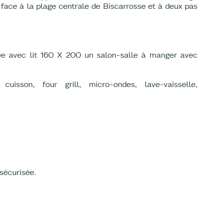
 face à la plage centrale de Biscarrosse et à deux pas
e avec lit 160 X 200 un salon-salle à manger avec
uisson, four grill, micro-ondes, lave-vaisselle,
sécurisée.