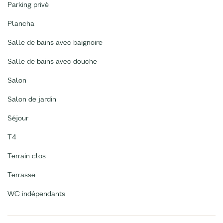
Parking privé
Plancha
Salle de bains avec baignoire
Salle de bains avec douche
Salon
Salon de jardin
Séjour
T4
Terrain clos
Terrasse
WC indépendants