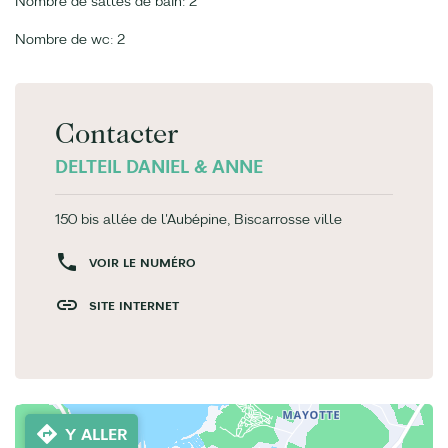
Nombre de salles de bain: 2
Nombre de wc: 2
Contacter
DELTEIL DANIEL & ANNE
150 bis allée de l'Aubépine, Biscarrosse ville
VOIR LE NUMÉRO
SITE INTERNET
Y ALLER