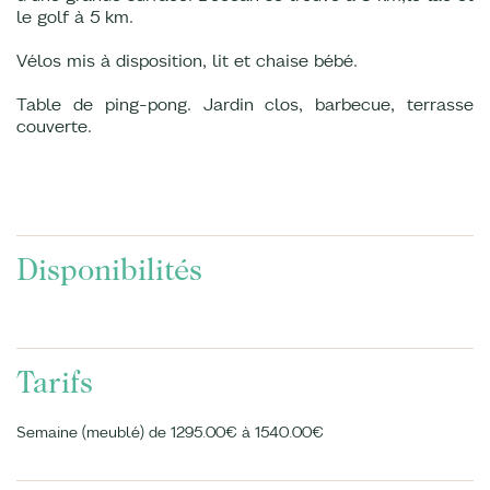
le golf à 5 km.
Vélos mis à disposition, lit et chaise bébé.
Table de ping-pong. Jardin clos, barbecue, terrasse
couverte.
Disponibilités
Tarifs
Semaine (meublé) de 1295.00€ à 1540.00€