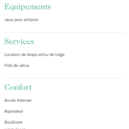
Equipements
Jeux pour enfants
Services
Location de draps et/ou de linge
Prêt de vélos
Confort
Accès Internet
Aspirateur
Bouilloire