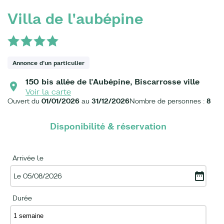
Villa de l'aubépine
Annonce d'un particulier
150 bis allée de l'Aubépine, Biscarrosse ville
Voir la carte
Ouvert du
01/01/2026
au
31/12/2026
Nombre de personnes :
8
Disponibilité & réservation
Arrivée le
Le 05/08/2026
Durée