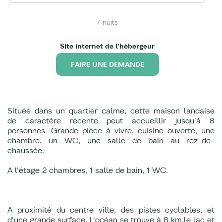
7
nuits
Site internet de l'hébergeur
FAIRE UNE DEMANDE
Située dans un quartier calme, cette maison landaise
de caractère récente peut accueillir jusqu'à 8
personnes. Grande pièce à vivre, cuisine ouverte, une
chambre, un WC, une salle de bain au rez-de-
chaussée.
A l'étage 2 chambres, 1 salle de bain, 1 WC.
A proximité du centre ville, des pistes cyclables, et
d'une grande surface. L'océan se trouve à 8 km,le lac et