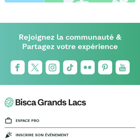
Rejoignez la communauté &
Partagez votre expérience
ESPACE PRO
INSCRIRE SON ÉVÉNEMENT