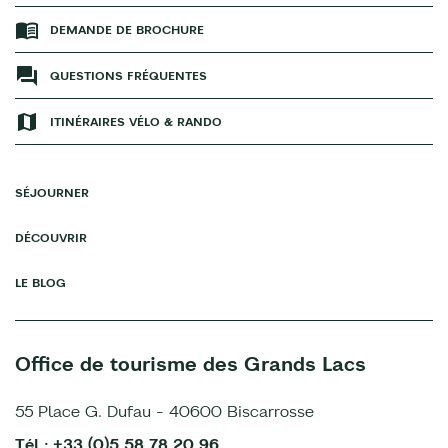
DEMANDE DE BROCHURE
QUESTIONS FRÉQUENTES
ITINÉRAIRES VÉLO & RANDO
SÉJOURNER
DÉCOUVRIR
LE BLOG
Office de tourisme des Grands Lacs
55 Place G. Dufau - 40600 Biscarrosse
Tél : +33 (0)5 58 78 20 96