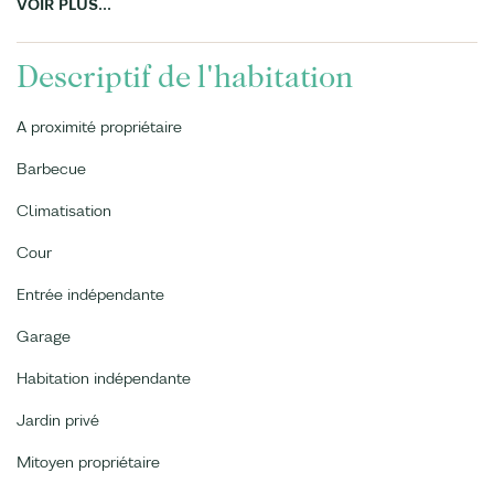
VOIR PLUS...
Descriptif de l'habitation
A proximité propriétaire
Barbecue
Climatisation
Cour
Entrée indépendante
Garage
Habitation indépendante
Jardin privé
Mitoyen propriétaire