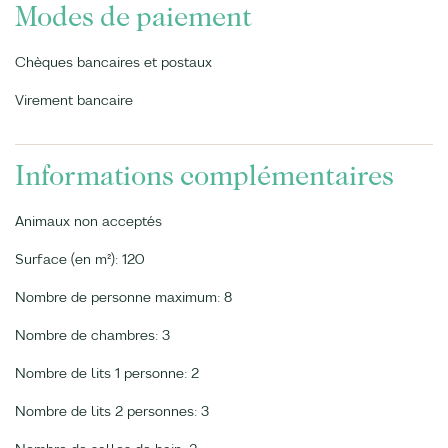
Modes de paiement
Chèques bancaires et postaux
Virement bancaire
Informations complémentaires
Animaux non acceptés
Surface (en m²): 120
Nombre de personne maximum: 8
Nombre de chambres: 3
Nombre de lits 1 personne: 2
Nombre de lits 2 personnes: 3