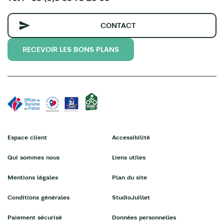
CONTACT
RECEVOIR LES BONS PLANS
Espace client
Accessibilité
Qui sommes nous
Liens utiles
Mentions légales
Plan du site
Conditions générales
StudioJuillet
Paiement sécurisé
Données personnelles