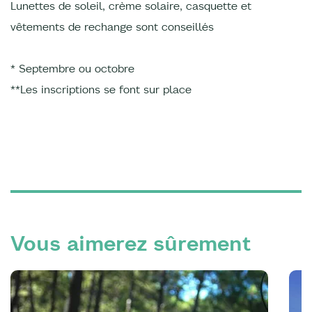
Lunettes de soleil, crème solaire, casquette et
vêtements de rechange sont conseillés
* Septembre ou octobre
**Les inscriptions se font sur place
Vous aimerez sûrement