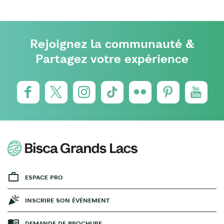
Rejoignez la communauté &
Partagez votre expérience
ESPACE PRO
INSCRIRE SON ÉVÉNEMENT
DEMANDE DE BROCHURE