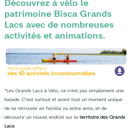
Découvrez à vélo le
patrimoine Bisca Grands
Lacs avec de nombreuses
activités et animations.
*Les Grands Lacs à Vélo, ce n'est pas simplement une
balade. C'est surtout et avant tout un moment unique
de se retrouver en famille ou entre amis, et de
découvrir un nouvel endroit sur le
territoire des Grands
Lacs