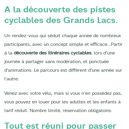
A la découverte des pistes
cyclables des Grands Lacs.
Un rendez-vous qui séduit chaque année de nombreux
participants, avec un concept simple et efficace...Partir
à la
découverte des itinéraires cyclables
, lors d’une
journée à partager sans modération, et ponctuée
d’animations. Le parcours est différent d'une année sur
l'autre.
Venez avec votre vélo, mais si vous n'en possédez pas,
vous pouvez en louer pour les adultes et les enfants à
tarif réduit. Nombre limité, réservation obligatoire.
Tout est réuni pour passer