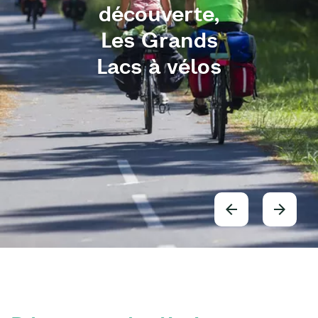
découverte,
Les Grands
Lacs à vélos