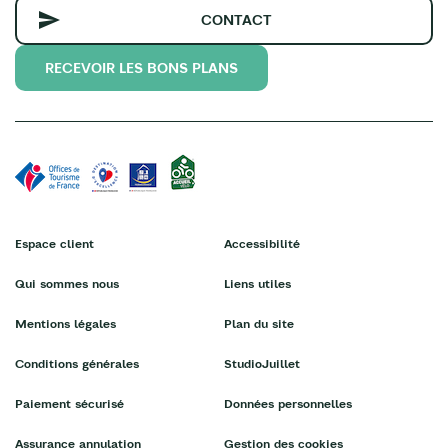
CONTACT
RECEVOIR LES BONS PLANS
Espace client
Accessibilité
Qui sommes nous
Liens utiles
Mentions légales
Plan du site
Conditions générales
StudioJuillet
Paiement sécurisé
Données personnelles
Assurance annulation
Gestion des cookies