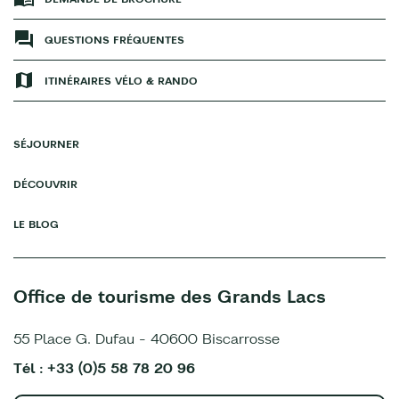
QUESTIONS FRÉQUENTES
ITINÉRAIRES VÉLO & RANDO
SÉJOURNER
DÉCOUVRIR
LE BLOG
Office de tourisme des Grands Lacs
55 Place G. Dufau - 40600 Biscarrosse
Tél : +33 (0)5 58 78 20 96