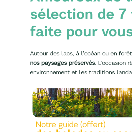
sélection de 7 
faite pour vous
Autour des lacs, à l’océan ou en forêt
nos paysages préservés
. L’occasion r
environnement et les traditions land