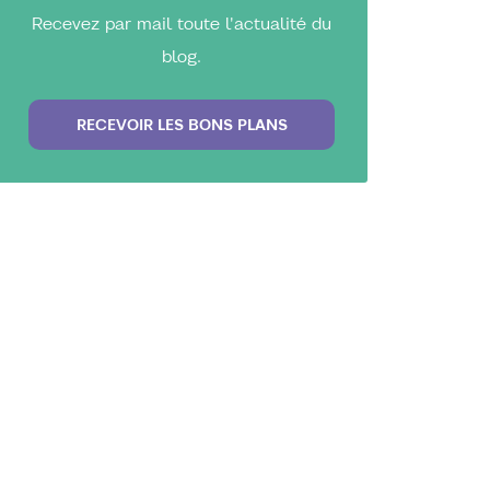
Recevez par mail toute l'actualité du
blog.
RECEVOIR LES BONS PLANS