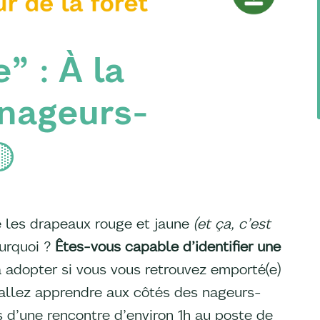
e” : À la
 nageurs-

e les drapeaux rouge et jaune
(et ça, c’est
urquoi ?
Êtes-vous capable d’identifier une
 adopter si vous vous retrouvez emporté(e)
 allez apprendre aux côtés des nageurs-
 d’une rencontre d’environ 1h au poste de