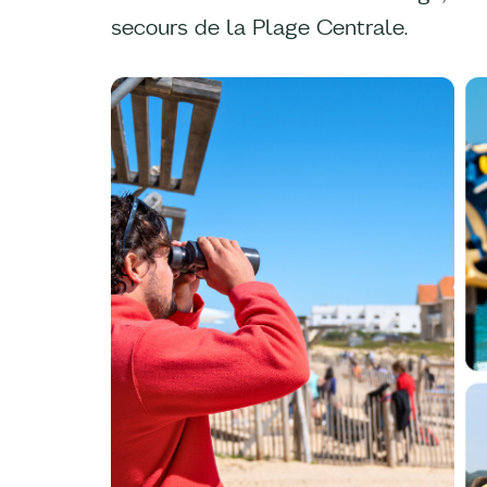
secours de la Plage Centrale.