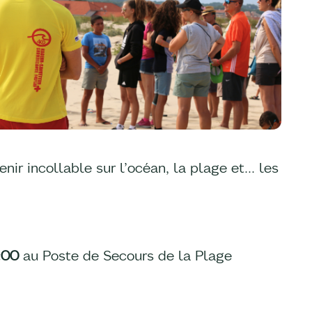
nir incollable sur l’océan, la plage et… les
:00
au Poste de Secours de la Plage