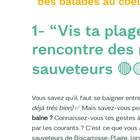
1- “Vis ta plag
rencontre des
sauveteurs 🔴
Vous savez qu’il faut se baigner entr
déjà très bien)
✅ Mais savez-vous po
baïne ?
Connaissez-vous les gestes à
par les courants ? C’est ce que vous
sauveteurs de Biscarrosse-Plage, lors