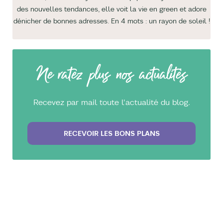
des nouvelles tendances, elle voit la vie en green et adore
dénicher de bonnes adresses. En 4 mots : un rayon de soleil !
Ne ratez plus nos actualités
Recevez par mail toute l'actualité du blog.
RECEVOIR LES BONS PLANS