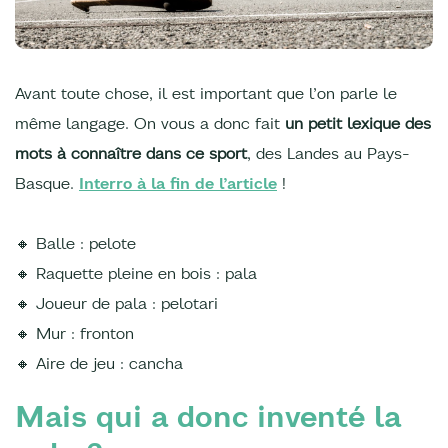
Avant toute chose, il est important que l’on parle le
même langage. On vous a donc fait
un petit lexique des
mots à connaître dans ce sport
, des Landes au Pays-
Basque.
Interro à la fin de l’article
!
🔸 Balle : pelote
🔸 Raquette pleine en bois : pala
🔸 Joueur de pala : pelotari
🔸 Mur : fronton
🔸 Aire de jeu : cancha
Mais qui a donc inventé la