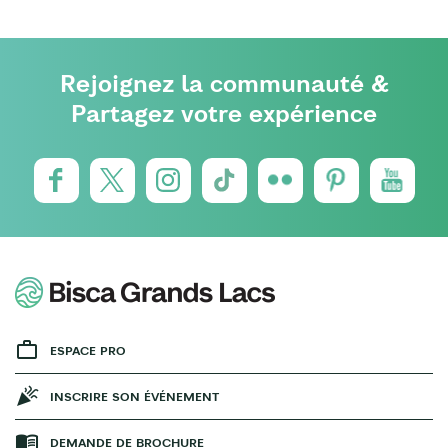
Rejoignez la communauté &
Partagez votre expérience
ESPACE PRO
INSCRIRE SON ÉVÉNEMENT
DEMANDE DE BROCHURE