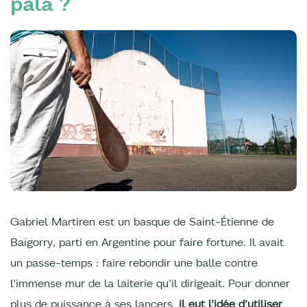
pala ?
Gabriel Martiren est un basque de Saint-Étienne de
Baïgorry, parti en Argentine pour faire fortune. Il avait
un passe-temps : faire rebondir une balle contre
l’immense mur de la laiterie qu’il dirigeait. Pour donner
plus de puissance à ses lancers,
il eut l’idée d’utiliser