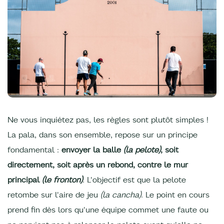
Ne vous inquiétez pas, les règles sont plutôt simples !
La pala, dans son ensemble, repose sur un principe
fondamental :
envoyer la balle
(la pelote)
, soit
directement, soit après un rebond, contre le mur
principal
(le fronton)
. L'objectif est que la pelote
retombe sur l'aire de jeu
(la cancha)
. Le point en cours
prend fin dès lors qu'une équipe commet une faute ou