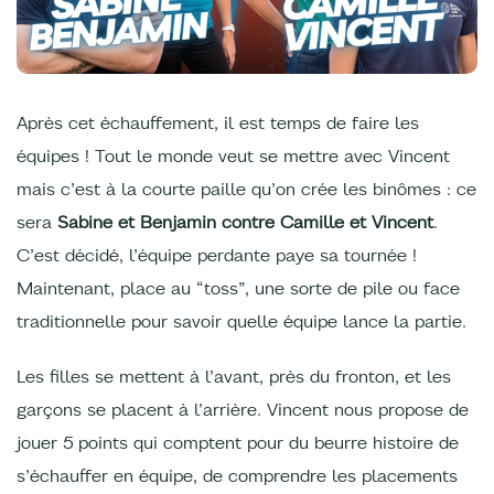
Après cet échauffement, il est temps de faire les
équipes ! Tout le monde veut se mettre avec Vincent
mais c’est à la courte paille qu’on crée les binômes : ce
sera
Sabine et Benjamin contre Camille et Vincent
.
C’est décidé, l’équipe perdante paye sa tournée !
Maintenant, place au “toss”, une sorte de pile ou face
traditionnelle pour savoir quelle équipe lance la partie.
Les filles se mettent à l’avant, près du fronton, et les
garçons se placent à l’arrière. Vincent nous propose de
jouer 5 points qui comptent pour du beurre histoire de
s’échauffer en équipe, de comprendre les placements