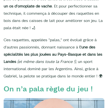
un os d'omoplate de vache
. Et pour perfectionner sa
technique, il commença à découper des raquettes en
bois dans des caisses de lait pour améliorer son jeu. La
pala était née ! 🏏
Ces raquettes, appelées "palas," ont évolué grâce à
d'autres passionnés, donnant naissance à
l’une des
spécialités les plus jouées au Pays-Basque et dans les
Landes
(et même dans toute la France !)
, un sport
international dominé par les Argentins. Ainsi, grâce à
Gabriel, la pelote se pratique dans le monde entier ! 🌍
On n’a pala règle du jeu !