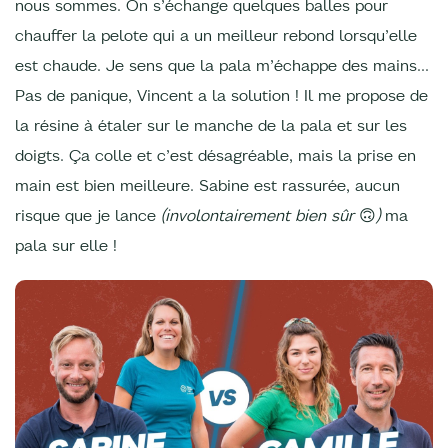
nous sommes. On s’échange quelques balles pour
chauffer la pelote qui a un meilleur rebond lorsqu’elle
est chaude. Je sens que la pala m’échappe des mains…
Pas de panique, Vincent a la solution ! Il me propose de
la résine à étaler sur le manche de la pala et sur les
doigts. Ça colle et c’est désagréable, mais la prise en
main est bien meilleure. Sabine est rassurée, aucun
risque que je lance
(involontairement bien sûr
🙃
)
ma
pala sur elle !