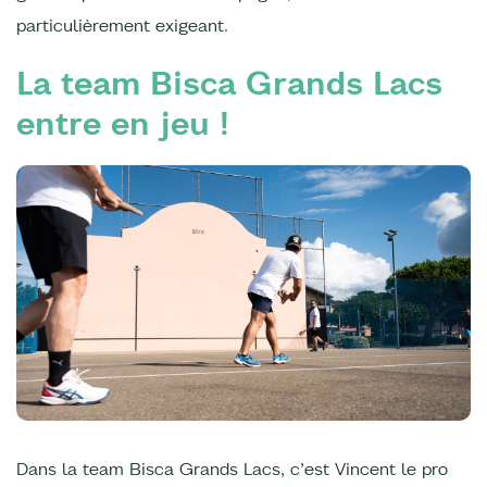
particulièrement exigeant.
La team Bisca Grands Lacs
entre en jeu !
Dans la team Bisca Grands Lacs, c’est Vincent le pro