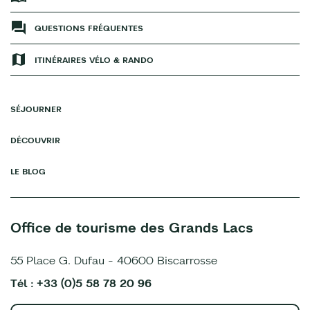
QUESTIONS FRÉQUENTES
ITINÉRAIRES VÉLO & RANDO
SÉJOURNER
DÉCOUVRIR
LE BLOG
Office de tourisme des Grands Lacs
55 Place G. Dufau - 40600 Biscarrosse
Tél : +33 (0)5 58 78 20 96