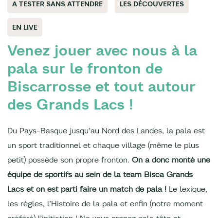
A TESTER SANS ATTENDRE
LES DÉCOUVERTES
EN LIVE
Venez jouer avec nous à la
pala sur le fronton de
Biscarrosse et tout autour
des Grands Lacs !
Du Pays-Basque jusqu’au Nord des Landes, la pala est
un sport traditionnel et chaque village (même le plus
petit) possède son propre fronton.
On a donc monté une
équipe de sportifs au sein de la team Bisca Grands
Lacs
et on est parti faire un match de pala !
Le lexique,
les règles, l’Histoire de la pala et enfin (notre moment