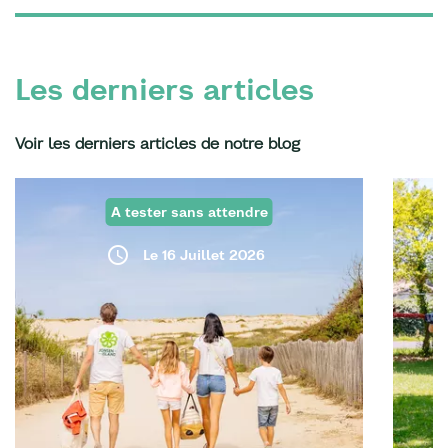
Les derniers articles
Voir les derniers articles de notre blog
A tester sans attendre
Le 16 Juillet 2026