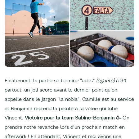
Finalement, la partie se termine “ados”
(égalité)
à 34
partout, un joli score avant le dernier point qu’on
appelle dans le jargon “la nobia”. Camille est au service
et Benjamin reprend la pelote à la volée qui lobe
Vincent.
Victoire pour la team Sabine-Benjamin
🥳 On
prendra notre revanche lors d’un prochain match en
afterwork ! En attendant, Vincent et moi avons une