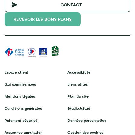
CONTACT
RECEVOIR LES BONS PLANS
Espace client
Accessibilité
Qui sommes nous
Liens utiles
Mentions légales
Plan du site
Conditions générales
StudioJuillet
Paiement sécurisé
Données personnelles
Assurance annulation
Gestion des cookies