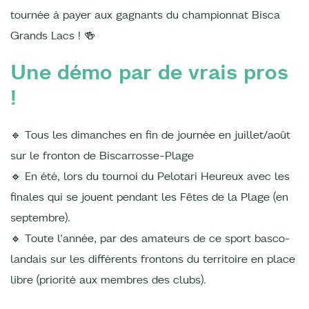
tournée à payer aux gagnants du championnat Bisca
Grands Lacs ! 🍻
Une démo par de vrais pros
!
🔹 Tous les dimanches en fin de journée en juillet/août
sur le fronton de Biscarrosse-Plage
🔹 En été, lors du tournoi du Pelotari Heureux avec les
finales qui se jouent pendant les Fêtes de la Plage (en
septembre).
🔹 Toute l’année, par des amateurs de ce sport basco-
landais sur les différents frontons du territoire en place
libre (priorité aux membres des clubs).