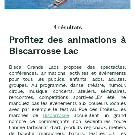
4 résultats
Profitez des animations à
Biscarrosse Lac
Bisca Grands Lacs propose des spectacles,
conférences, animations, activités et événements
pour tous les publics, enfants, ados, adultes,
groupes. Au programme, danse, théâtre, humour,
cirque, musique, concerts, ateliers, séminaires,
rencontres, compétitions sportives…En été, ne
manquez pas les évènements aux couleurs locales
avec par exemple le festival Rue des Etoiles…Les
marchés de
Biscarrosse
accueillent un grand
nombre de commerçants non sédentaires toute
l’année (artisanat d’art, produits régionaux, métiers
de bouche, maraîchers, bazars, textiles …). Les