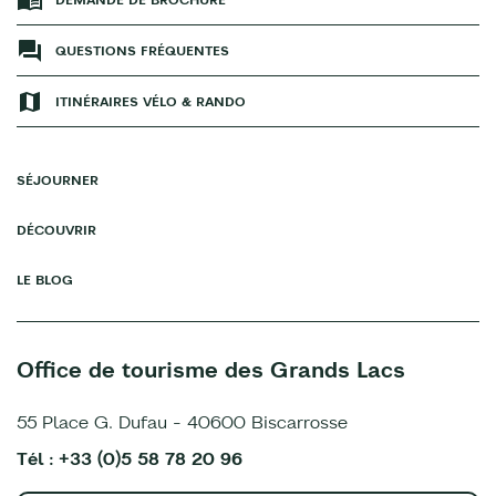
QUESTIONS FRÉQUENTES
ITINÉRAIRES VÉLO & RANDO
SÉJOURNER
DÉCOUVRIR
LE BLOG
Office de tourisme des Grands Lacs
55 Place G. Dufau - 40600 Biscarrosse
Tél : +33 (0)5 58 78 20 96