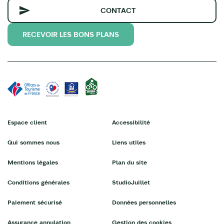
CONTACT
RECEVOIR LES BONS PLANS
Espace client
Accessibilité
Qui sommes nous
Liens utiles
Mentions légales
Plan du site
Conditions générales
StudioJuillet
Paiement sécurisé
Données personnelles
Assurance annulation
Gestion des cookies