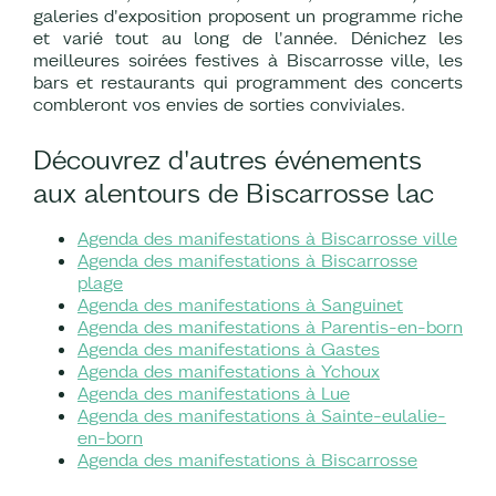
galeries d'exposition proposent un programme riche
et varié tout au long de l'année. Dénichez les
meilleures soirées festives à Biscarrosse ville, les
bars et restaurants qui programment des concerts
combleront vos envies de sorties conviviales.
Découvrez d'autres événements
aux alentours de Biscarrosse lac
Agenda des manifestations à Biscarrosse ville
Agenda des manifestations à Biscarrosse
plage
Agenda des manifestations à Sanguinet
Agenda des manifestations à Parentis-en-born
Agenda des manifestations à Gastes
Agenda des manifestations à Ychoux
Agenda des manifestations à Lue
Agenda des manifestations à Sainte-eulalie-
en-born
Agenda des manifestations à Biscarrosse