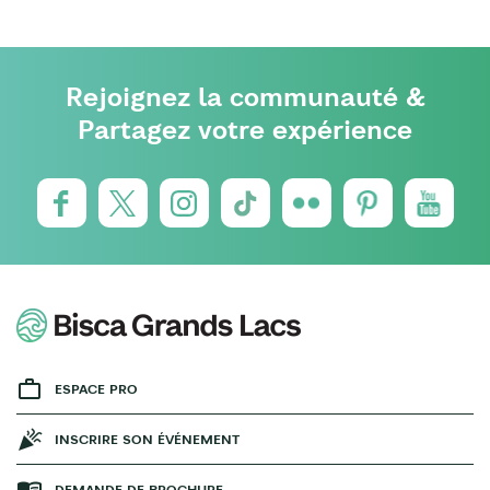
Rejoignez la communauté &
Partagez votre expérience
ESPACE PRO
INSCRIRE SON ÉVÉNEMENT
DEMANDE DE BROCHURE