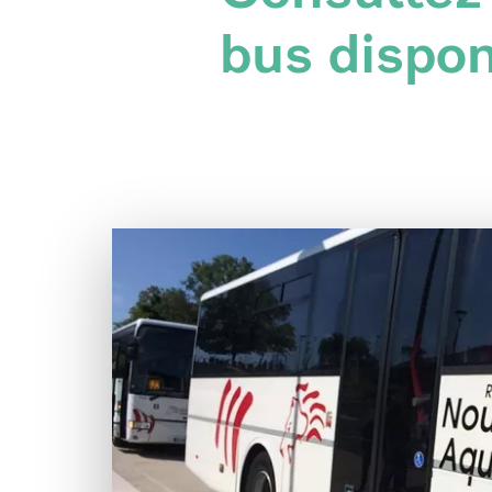
bus dispon