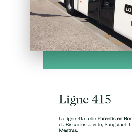
Ligne 415
La ligne 415 relie
Parentis en Bor
de Biscarrosse ville, Sanguinet, 
Mestras.