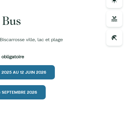
 Bus
Biscarrosse ville, lac et plage
 obligatoire
 2025 AU 12 JUIN 2026
 6 SEPTEMBRE 2026