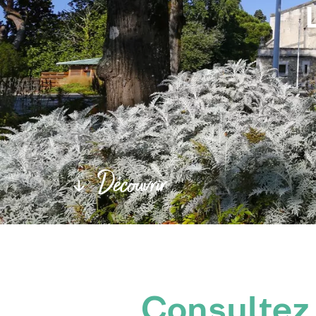
Découvrir
Consultez 