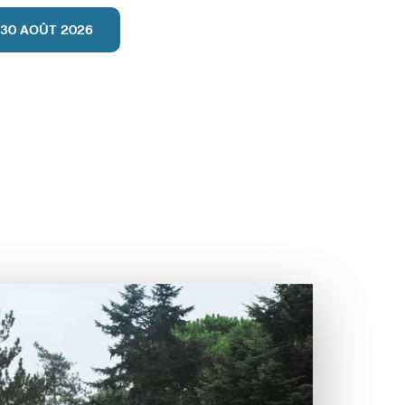
U 30 AOÛT 2026