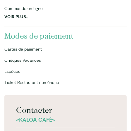
Commande en ligne
VOIR PLUS...
Modes de paiement
Cartes de paiement
Chèques Vacances
Espèces
Ticket Restaurant numérique
Contacter
«KALOA CAFÉ»