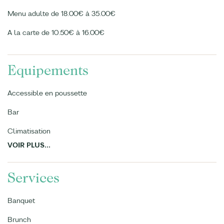
Menu adulte de 18.00€ à 35.00€
A la carte de 10.50€ à 16.00€
Equipements
Accessible en poussette
Bar
Climatisation
VOIR PLUS...
Services
Banquet
Brunch