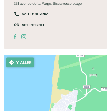
281 avenue de la Plage, Biscarrosse plage
VOIR LE NUMÉRO
SITE INTERNET
Y ALLER