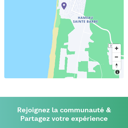
Rejoignez la communauté &
Partagez votre expérience