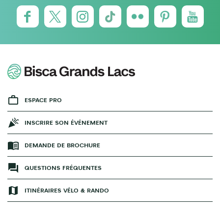
ESPACE PRO
INSCRIRE SON ÉVÉNEMENT
DEMANDE DE BROCHURE
QUESTIONS FRÉQUENTES
ITINÉRAIRES VÉLO & RANDO