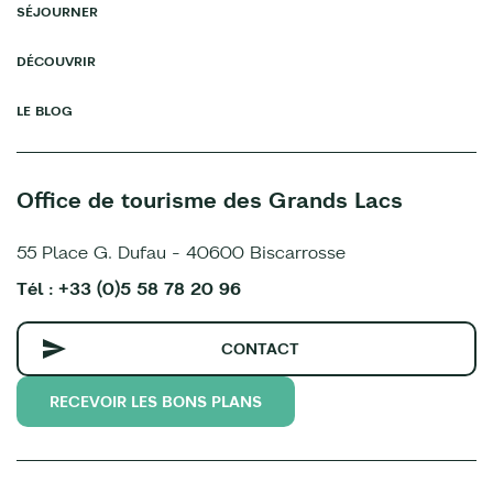
SÉJOURNER
DÉCOUVRIR
LE BLOG
Office de tourisme des Grands Lacs
55 Place G. Dufau - 40600 Biscarrosse
Tél : +33 (0)5 58 78 20 96
CONTACT
RECEVOIR LES BONS PLANS