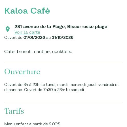
Kaloa Café
281 avenue de la Plage, Biscarrosse plage
Voir la carte
Ouvert du
01/01/2026
au
31/10/2026
Café, brunch, cantine, cocktails.
Ouverture
Ouvert de 8h à 23h: le lundi, mardi, mercredi, jeudi, vendredi et
dimanche. Ouvert de 7h30 à 23h: le samedi.
Tarifs
Menu enfant à partir de 9.00€