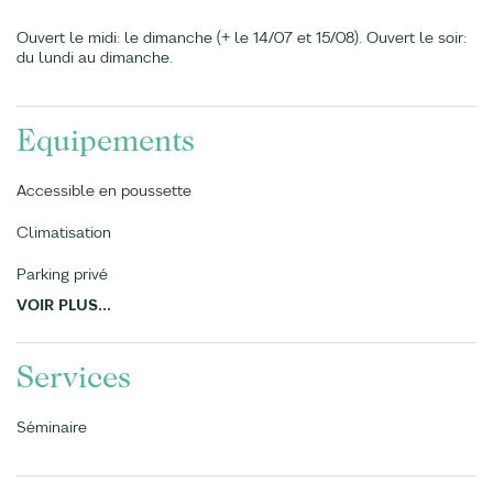
Ouvert le midi: le dimanche (+ le 14/07 et 15/08). Ouvert le soir:
du lundi au dimanche.
Equipements
Accessible en poussette
Climatisation
Parking privé
VOIR PLUS...
Services
Séminaire