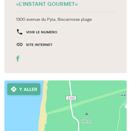
«L'INSTANT GOURMET»
1300 avenue du Pyla, Biscarrosse plage
VOIR LE NUMÉRO
SITE INTERNET
Y ALLER