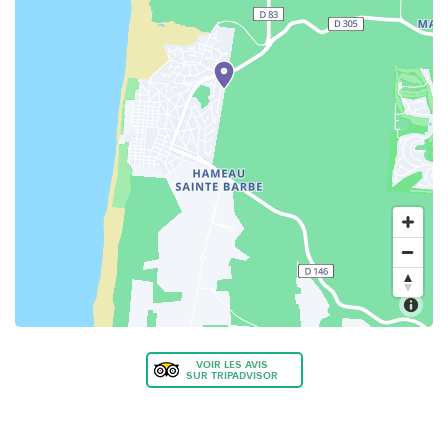
VOIR LES AVIS
SUR TRIPADVISOR