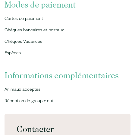
Modes de paiement
Cartes de paiement
Chèques bancaires et postaux
Chèques Vacances
Espèces
Informations complémentaires
Animaux acceptés
Réception de groupe: oui
Contacter