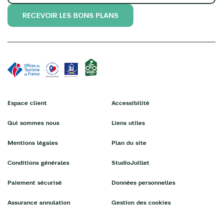
RECEVOIR LES BONS PLANS
Espace client
Accessibilité
Qui sommes nous
Liens utiles
Mentions légales
Plan du site
Conditions générales
StudioJuillet
Paiement sécurisé
Données personnelles
Assurance annulation
Gestion des cookies