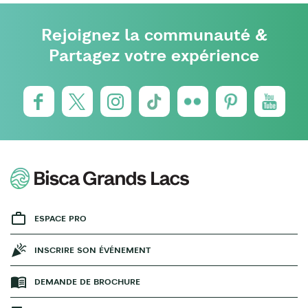
Rejoignez la communauté &
Partagez votre expérience
ESPACE PRO
INSCRIRE SON ÉVÉNEMENT
DEMANDE DE BROCHURE