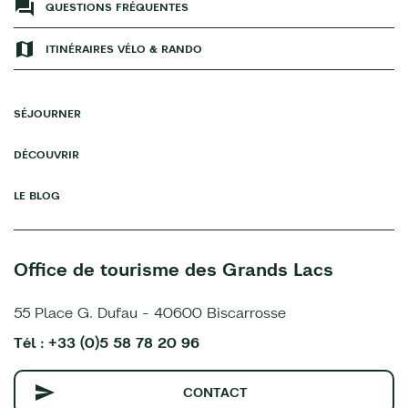
QUESTIONS FRÉQUENTES
ITINÉRAIRES VÉLO & RANDO
SÉJOURNER
DÉCOUVRIR
LE BLOG
Office de tourisme des Grands Lacs
55 Place G. Dufau - 40600 Biscarrosse
Tél : +33 (0)5 58 78 20 96
CONTACT