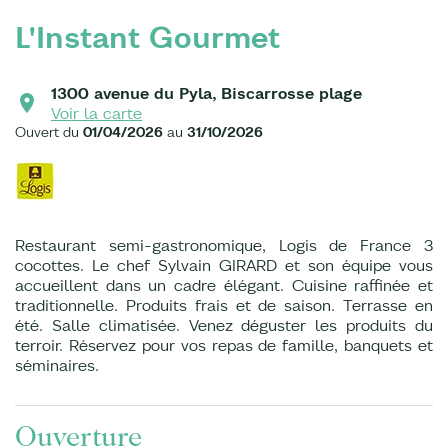
L'Instant Gourmet
1300 avenue du Pyla, Biscarrosse plage
Voir la carte
Ouvert du
01/04/2026
au
31/10/2026
Restaurant semi-gastronomique, Logis de France 3
cocottes. Le chef Sylvain GIRARD et son équipe vous
accueillent dans un cadre élégant. Cuisine raffinée et
traditionnelle. Produits frais et de saison. Terrasse en
été. Salle climatisée. Venez déguster les produits du
terroir. Réservez pour vos repas de famille, banquets et
séminaires.
Ouverture