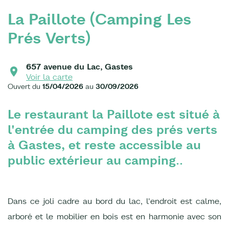
La Paillote (Camping Les
Prés Verts)
657 avenue du Lac, Gastes
Voir la carte
Ouvert du
15/04/2026
au
30/09/2026
Le restaurant la Paillote est situé à
l'entrée du camping des prés verts
à Gastes, et reste accessible au
public extérieur au camping..
Dans ce joli cadre au bord du lac, l'endroit est calme,
arboré et le mobilier en bois est en harmonie avec son