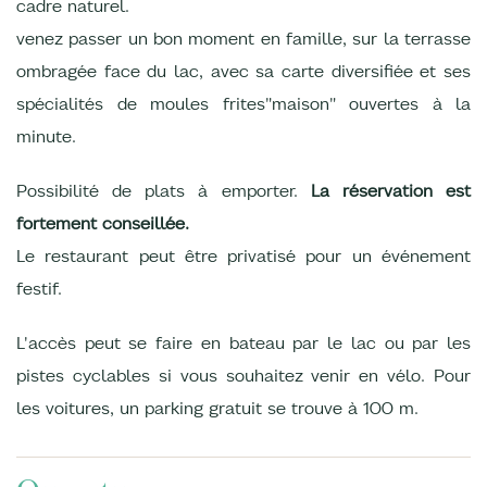
cadre naturel.
venez passer un bon moment en famille, sur la terrasse
ombragée face du lac, avec sa carte diversifiée et ses
spécialités de moules frites"maison" ouvertes à la
minute.
Possibilité de plats à emporter.
La réservation est
fortement conseillée.
Le restaurant peut être privatisé pour un événement
festif.
L'accès peut se faire en bateau par le lac ou par les
pistes cyclables si vous souhaitez venir en vélo. Pour
les voitures, un parking gratuit se trouve à 100 m.