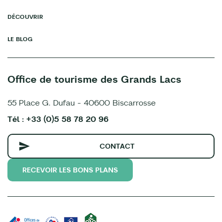
DÉCOUVRIR
LE BLOG
Office de tourisme des Grands Lacs
55 Place G. Dufau - 40600 Biscarrosse
Tél : +33 (0)5 58 78 20 96
CONTACT
RECEVOIR LES BONS PLANS