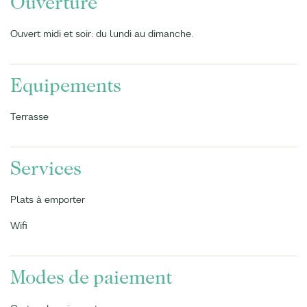
Ouverture
Ouvert midi et soir: du lundi au dimanche.
Equipements
Terrasse
Services
Plats à emporter
Wifi
Modes de paiement