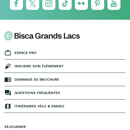
ESPACE PRO
INSCRIRE SON ÉVÉNEMENT
DEMANDE DE BROCHURE
QUESTIONS FRÉQUENTES
ITINÉRAIRES VÉLO & RANDO
SÉJOURNER