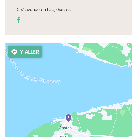
657 avenue du Lac, Gastes
Y ALLER