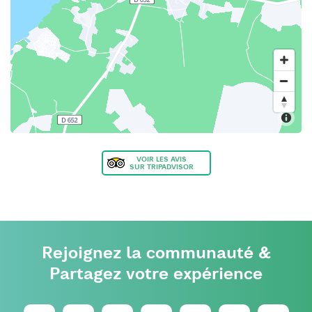
VOIR LES AVIS
SUR TRIPADVISOR
Rejoignez la communauté &
Partagez votre expérience