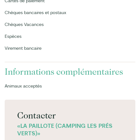
Cartes de paiement
Chèques bancaires et postaux
Chèques Vacances
Espèces
Virement bancaire
Informations complémentaires
Animaux acceptés
Contacter
«LA PAILLOTE (CAMPING LES PRÉS
VERTS)»