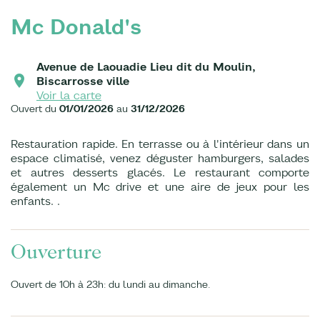
Mc Donald's
Avenue de Laouadie Lieu dit du Moulin,
Biscarrosse ville
Voir la carte
Ouvert du
01/01/2026
au
31/12/2026
Restauration rapide. En terrasse ou à l'intérieur dans un
espace climatisé, venez déguster hamburgers, salades
et autres desserts glacés. Le restaurant comporte
également un Mc drive et une aire de jeux pour les
enfants. .
Ouverture
Ouvert de 10h à 23h: du lundi au dimanche.