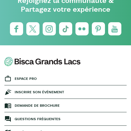
Rejoignez la communauté &
Partagez votre expérience
ESPACE PRO
INSCRIRE SON ÉVÉNEMENT
DEMANDE DE BROCHURE
QUESTIONS FRÉQUENTES