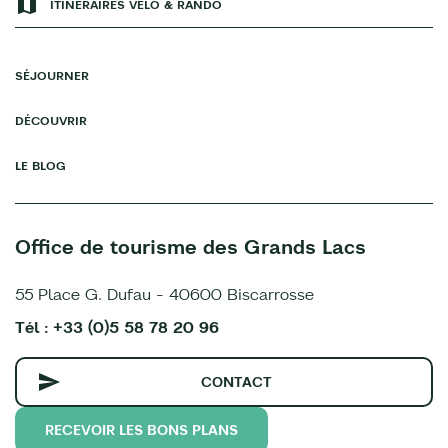
ITINÉRAIRES VÉLO & RANDO
SÉJOURNER
DÉCOUVRIR
LE BLOG
Office de tourisme des Grands Lacs
55 Place G. Dufau - 40600 Biscarrosse
Tél : +33 (0)5 58 78 20 96
CONTACT
RECEVOIR LES BONS PLANS