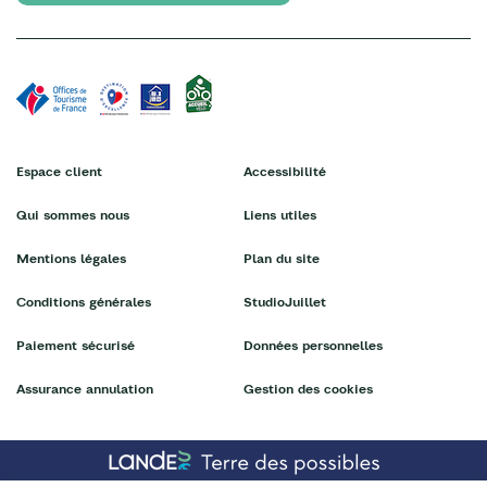
Espace client
Accessibilité
Qui sommes nous
Liens utiles
Mentions légales
Plan du site
Conditions générales
StudioJuillet
Paiement sécurisé
Données personnelles
Assurance annulation
Gestion des cookies