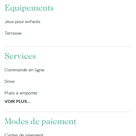
Equipements
Jeux pour enfants
Terrasse
Services
Commande en ligne
Drive
Plats à emporter
VOIR PLUS...
Modes de paiement
Cartes de paiement