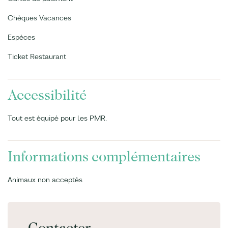
Chèques Vacances
Espèces
Ticket Restaurant
Accessibilité
Tout est équipé pour les PMR.
Informations complémentaires
Animaux non acceptés