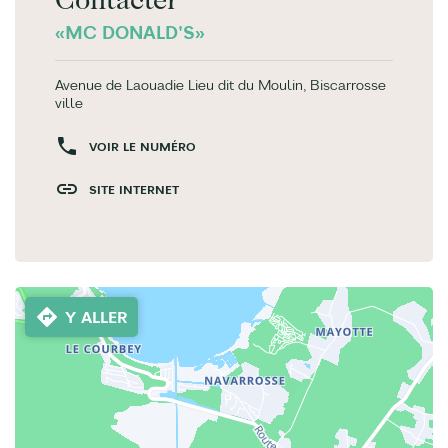
Contacter
«MC DONALD'S»
Avenue de Laouadie Lieu dit du Moulin, Biscarrosse
ville
VOIR LE NUMÉRO
SITE INTERNET
Y ALLER