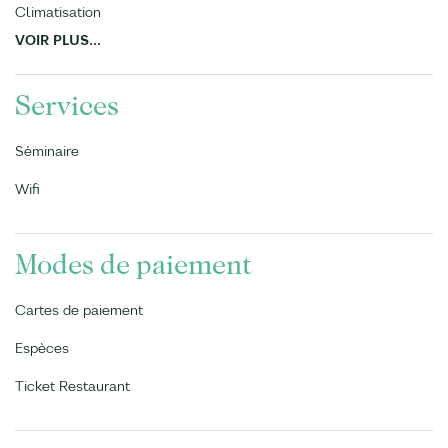
Climatisation
VOIR PLUS...
Services
Séminaire
Wifi
Modes de paiement
Cartes de paiement
Espèces
Ticket Restaurant