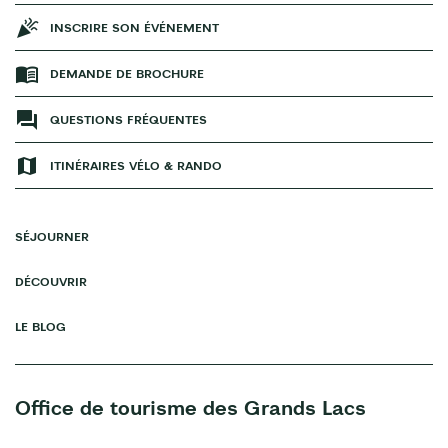
INSCRIRE SON ÉVÉNEMENT
DEMANDE DE BROCHURE
QUESTIONS FRÉQUENTES
ITINÉRAIRES VÉLO & RANDO
SÉJOURNER
DÉCOUVRIR
LE BLOG
Office de tourisme des Grands Lacs