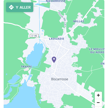
Y ALLER