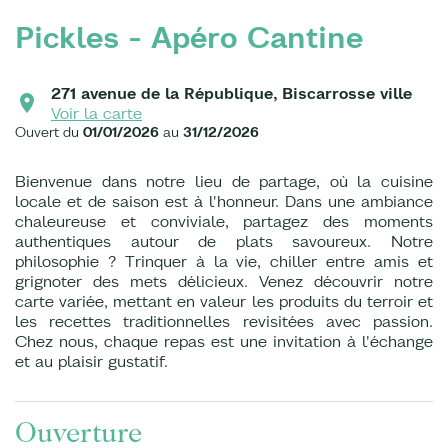
Pickles - Apéro Cantine
271 avenue de la République, Biscarrosse ville
Voir la carte
Ouvert du
01/01/2026
au
31/12/2026
Bienvenue dans notre lieu de partage, où la cuisine
locale et de saison est à l'honneur. Dans une ambiance
chaleureuse et conviviale, partagez des moments
authentiques autour de plats savoureux. Notre
philosophie ? Trinquer à la vie, chiller entre amis et
grignoter des mets délicieux. Venez découvrir notre
carte variée, mettant en valeur les produits du terroir et
les recettes traditionnelles revisitées avec passion.
Chez nous, chaque repas est une invitation à l'échange
et au plaisir gustatif.
Ouverture