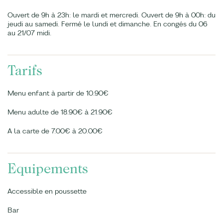
Ouvert de 9h à 23h: le mardi et mercredi. Ouvert de 9h à 00h: du
jeudi au samedi. Fermé le lundi et dimanche. En congés du 06
au 21/07 midi.
Tarifs
Menu enfant à partir de 10.90€
Menu adulte de 18.90€ à 21.90€
A la carte de 7.00€ à 20.00€
Equipements
Accessible en poussette
Bar