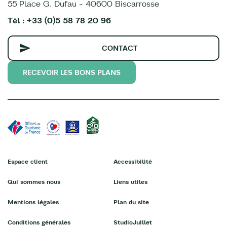
55 Place G. Dufau - 40600 Biscarrosse
Tél : +33 (0)5 58 78 20 96
CONTACT
RECEVOIR LES BONS PLANS
Espace client
Accessibilité
Qui sommes nous
Liens utiles
Mentions légales
Plan du site
Conditions générales
StudioJuillet