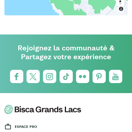
Rejoignez la communauté &
Partagez votre expérience
ESPACE PRO