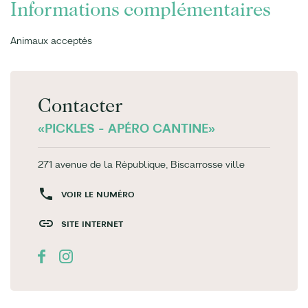
Informations complémentaires
Animaux acceptés
Contacter
«PICKLES - APÉRO CANTINE»
271 avenue de la République, Biscarrosse ville
VOIR LE NUMÉRO
SITE INTERNET