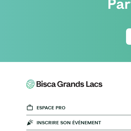
Par
ESPACE PRO
INSCRIRE SON ÉVÉNEMENT