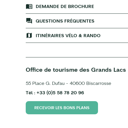
DEMANDE DE BROCHURE
QUESTIONS FRÉQUENTES
ITINÉRAIRES VÉLO & RANDO
Office de tourisme des Grands Lacs
55 Place G. Dufau - 40600 Biscarrosse
Tél : +33 (0)5 58 78 20 96
RECEVOIR LES BONS PLANS