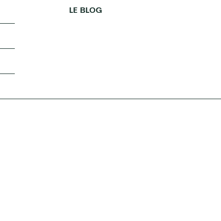
LE BLOG