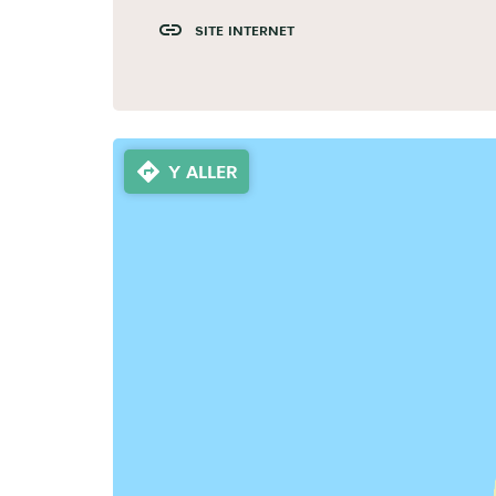
SITE INTERNET
Y ALLER