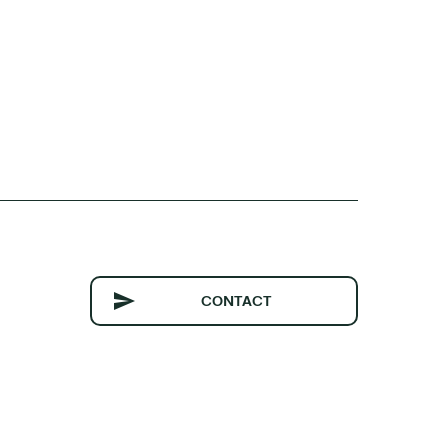
CONTACT