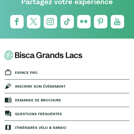
Partagez votre expérience
ESPACE PRO
INSCRIRE SON ÉVÉNEMENT
DEMANDE DE BROCHURE
QUESTIONS FRÉQUENTES
ITINÉRAIRES VÉLO & RANDO