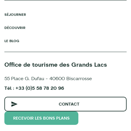
SÉJOURNER
DÉCOUVRIR
LE BLOG
Office de tourisme des Grands Lacs
55 Place G. Dufau - 40600 Biscarrosse
Tél : +33 (0)5 58 78 20 96
CONTACT
RECEVOIR LES BONS PLANS