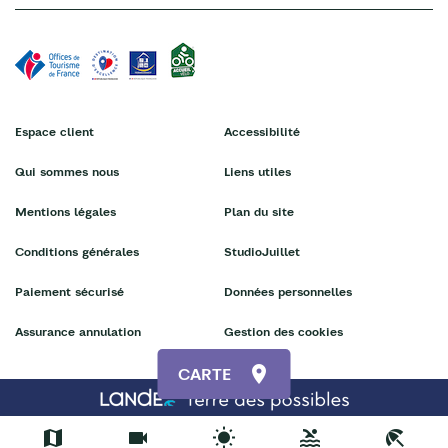
Espace client
Accessibilité
Qui sommes nous
Liens utiles
Mentions légales
Plan du site
Conditions générales
StudioJuillet
Paiement sécurisé
Données personnelles
Assurance annulation
Gestion des cookies
CARTE