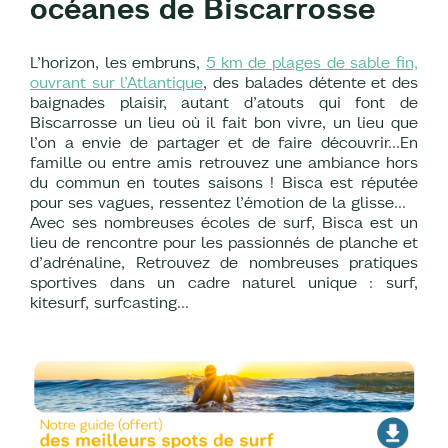
océanes de Biscarrosse
L’horizon, les embruns,
5 km de plages de sable fin,
ouvrant sur l’Atlantique
, des balades détente et des
baignades plaisir, autant d’atouts qui font de
Biscarrosse un lieu où il fait bon vivre, un lieu que
l’on a envie de partager et de faire découvrir…En
famille ou entre amis retrouvez une ambiance hors
du commun en toutes saisons ! Bisca est réputée
pour ses vagues, ressentez l’émotion de la glisse…
Avec ses nombreuses écoles de surf, Bisca est un
lieu de rencontre pour les passionnés de planche et
d’adrénaline, Retrouvez de nombreuses pratiques
sportives dans un cadre naturel unique : surf,
kitesurf, surfcasting…