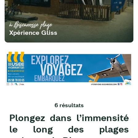
à Biscarrosse plage
Xpérience Gliss
6 résultats
Plongez dans l’immensité
le long des plages