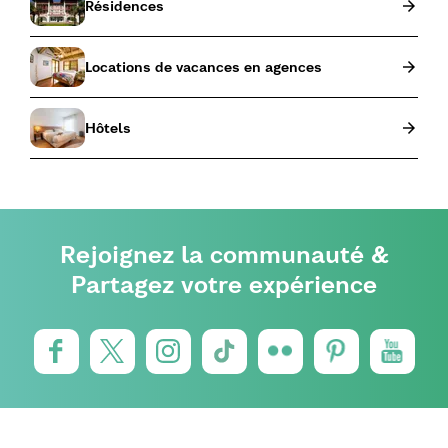
Résidences
Locations de vacances en agences
Hôtels
Rejoignez la communauté &
Partagez votre expérience