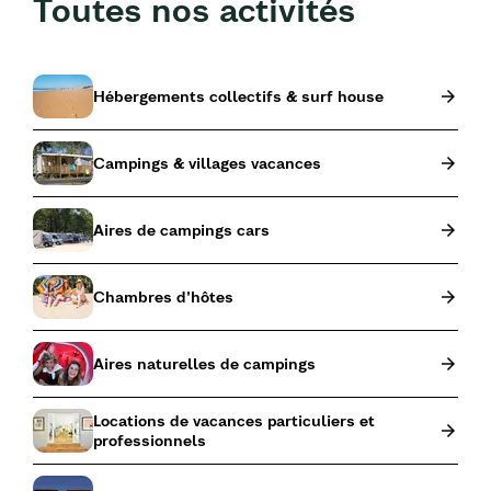
Toutes nos activités
Hébergements collectifs & surf house
Campings & villages vacances
Aires de campings cars
Chambres d'hôtes
Aires naturelles de campings
Locations de vacances particuliers et
professionnels