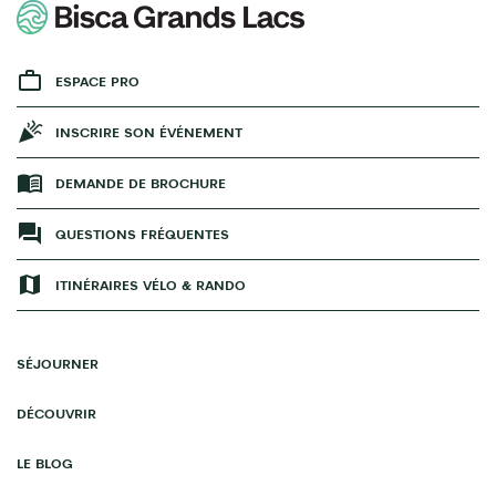
ESPACE PRO
INSCRIRE SON ÉVÉNEMENT
DEMANDE DE BROCHURE
QUESTIONS FRÉQUENTES
ITINÉRAIRES VÉLO & RANDO
SÉJOURNER
DÉCOUVRIR
LE BLOG