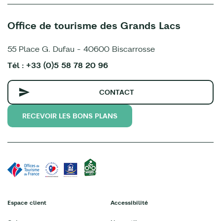
Office de tourisme des Grands Lacs
55 Place G. Dufau - 40600 Biscarrosse
Tél : +33 (0)5 58 78 20 96
CONTACT
RECEVOIR LES BONS PLANS
Espace client
Accessibilité