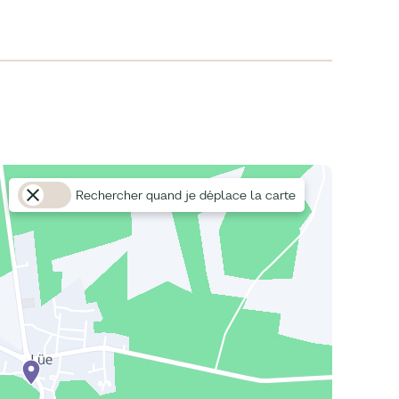
Rechercher quand je déplace la carte