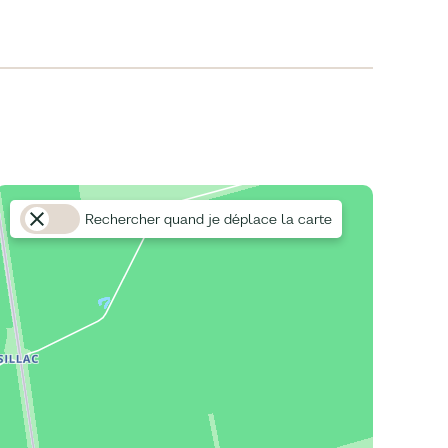
Rechercher quand je déplace la carte