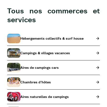
Tous nos commerces et
services
Hébergements collectifs & surf house
Campings & villages vacances
Aires de campings cars
Chambres d'hôtes
Aires naturelles de campings