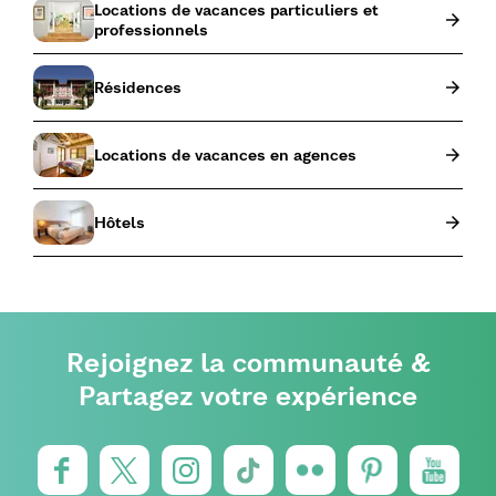
Locations de vacances particuliers et
professionnels
Résidences
Locations de vacances en agences
Hôtels
Rejoignez la communauté &
Partagez votre expérience