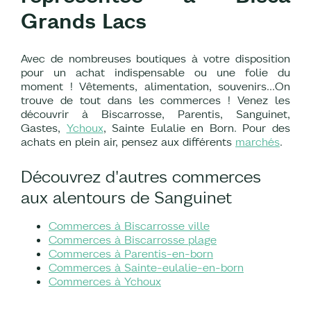
Grands Lacs
Avec de nombreuses boutiques à votre disposition
pour un achat indispensable ou une folie du
moment ! Vêtements, alimentation, souvenirs...On
trouve de tout dans les commerces ! Venez les
découvrir à Biscarrosse, Parentis, Sanguinet,
Gastes,
Ychoux
, Sainte Eulalie en Born. Pour des
achats en plein air, pensez aux différents
marchés
.
Découvrez d'autres commerces
aux alentours de Sanguinet
Commerces à Biscarrosse ville
Commerces à Biscarrosse plage
Commerces à Parentis-en-born
Commerces à Sainte-eulalie-en-born
Commerces à Ychoux