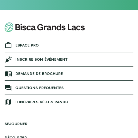
ESPACE PRO
INSCRIRE SON ÉVÉNEMENT
DEMANDE DE BROCHURE
QUESTIONS FRÉQUENTES
ITINÉRAIRES VÉLO & RANDO
SÉJOURNER
DÉCOUVRIR