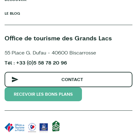
LE BLOG
Office de tourisme des Grands Lacs
55 Place G. Dufau - 40600 Biscarrosse
Tél : +33 (0)5 58 78 20 96
CONTACT
RECEVOIR LES BONS PLANS