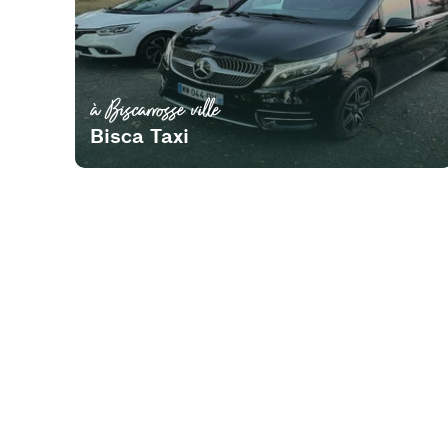
à Biscarrosse ville
Bisca Taxi