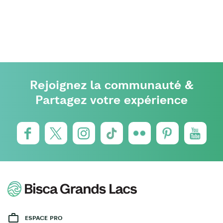
Rejoignez la communauté &
Partagez votre expérience
ESPACE PRO