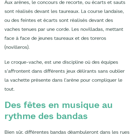
Aux arènes, le concours de recorte, ou écarts et sauts
sont réalisés devant les taureaux. La course landaise,
ou des feintes et écarts sont réalisés devant des
vaches tenues par une corde. Les novilladas, mettant
face à face de jeunes taureaux et des toreros
(novilleros).
Le croque-vache, est une discipline où des équipes
s’affrontent dans différents jeux délirants sans oublier
la vachette présente dans l’arène pour compliquer le
tout.
Des fêtes en musique au
rythme des bandas
Bien sûr, différentes bandas déambuleront dans les rues