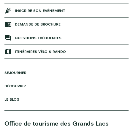
INSCRIRE SON ÉVÉNEMENT
DEMANDE DE BROCHURE
QUESTIONS FRÉQUENTES
ITINÉRAIRES VÉLO & RANDO
SÉJOURNER
DÉCOUVRIR
LE BLOG
Office de tourisme des Grands Lacs