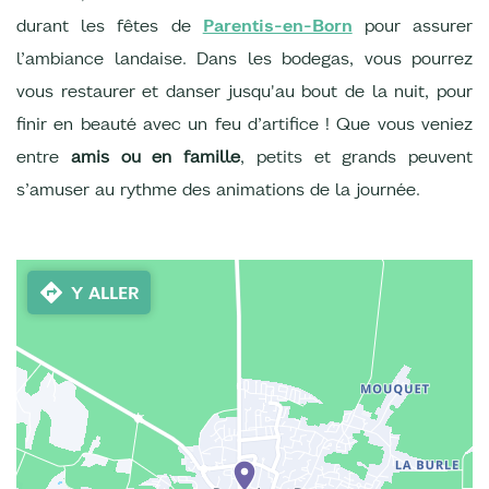
durant les fêtes de
Parentis-en-Born
pour assurer
l’ambiance landaise. Dans les bodegas, vous pourrez
vous restaurer et danser jusqu'au bout de la nuit, pour
finir en beauté avec un feu d’artifice ! Que vous veniez
entre
amis ou en famille
, petits et grands peuvent
s’amuser au rythme des animations de la journée.
Y ALLER