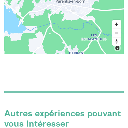
Autres expériences pouvant
vous intéresser