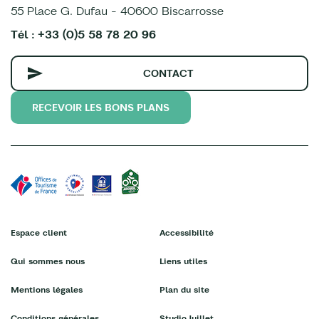
55 Place G. Dufau - 40600 Biscarrosse
Tél : +33 (0)5 58 78 20 96
CONTACT
RECEVOIR LES BONS PLANS
Espace client
Accessibilité
Qui sommes nous
Liens utiles
Mentions légales
Plan du site
Conditions générales
StudioJuillet