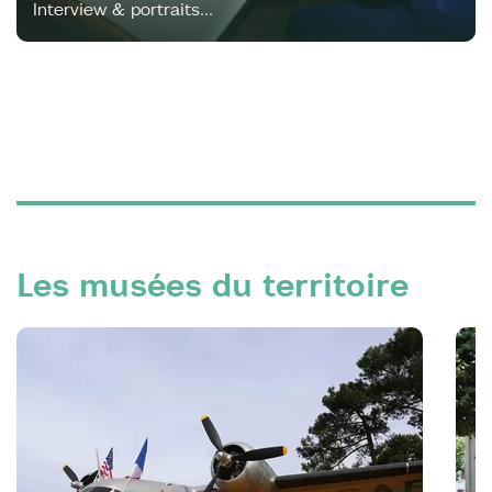
Interview & portraits...
Les musées du territoire