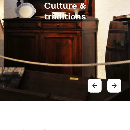
Culture &
traditions