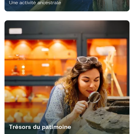
Une activité ancestrale
Trésors du patimoine