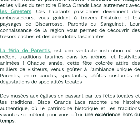
et les villes du territoire Bisca Grands Lacs autrement avec
les Greeters
. Ces habitants passionnés deviennent des
ambassadeurs, vous guidant à travers l'histoire et les
paysages de Biscarrosse, Parentis ou Sanguinet.. Leur
connaissance de la région vous permet de découvrir des
trésors cachés et des anecdotes fascinantes.
La féria de Parentis
, est une véritable institution où se
mêlent traditions taurines dans les
arènes
, et festivité
animées ! Chaque année, cette fête colorée attire des
milliers de visiteurs, venus goûter à l'ambiance unique de
Parentis, entre bandas, spectacles, défilés costumés et
dégustations de spécialités locales
Des musées aux églises en passant par les fêtes locales et
les traditions, Bisca Grands Lacs raconte une histoire
authentique, où le patrimoine historique et les traditions
vivantes se mêlent pour vous offrir
une expérience hors du
temps.