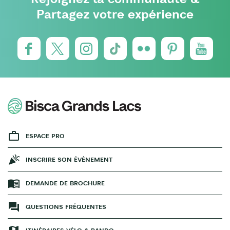
Partagez votre expérience
ESPACE PRO
INSCRIRE SON ÉVÉNEMENT
DEMANDE DE BROCHURE
QUESTIONS FRÉQUENTES