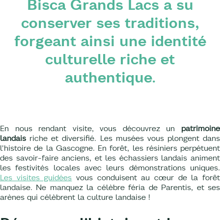
Bisca Grands Lacs a su
conserver ses traditions,
forgeant ainsi une identité
culturelle riche et
authentique.
En nous rendant visite, vous découvrez un
patrimoin
landais
riche et diversifié. Les musées vous plongent dans
l'histoire de la Gascogne. En forêt, les résiniers perpétuent
des savoir-faire anciens, et les échassiers landais animent
les festivités locales avec leurs démonstrations uniques.
Les visites guidées
vous conduisent au cœur de la forê
landaise. Ne manquez la célèbre féria de Parentis, et ses
arènes qui célèbrent la culture landaise !