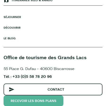
ITINÉRAIRES VÉLO & RANDO
SÉJOURNER
DÉCOUVRIR
LE BLOG
Office de tourisme des Grands Lacs
55 Place G. Dufau - 40600 Biscarrosse
Tél : +33 (0)5 58 78 20 96
CONTACT
RECEVOIR LES BONS PLANS