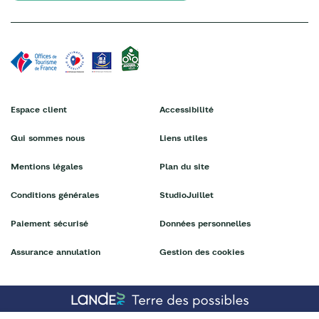
Espace client
Accessibilité
Qui sommes nous
Liens utiles
Mentions légales
Plan du site
Conditions générales
StudioJuillet
Paiement sécurisé
Données personnelles
Assurance annulation
Gestion des cookies