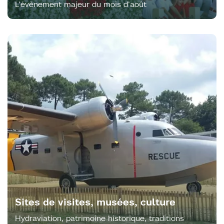
L'évènement majeur du mois d'août
Sites de visites, musées, culture
Hydraviation, patrimoine historique, traditions