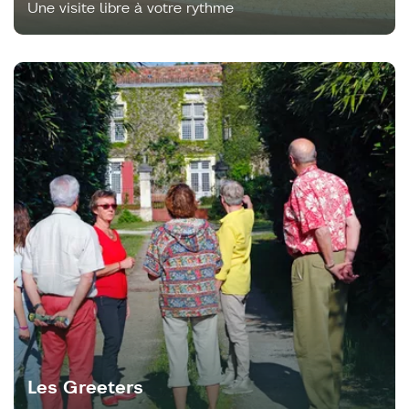
Une visite libre à votre rythme
Les Greeters