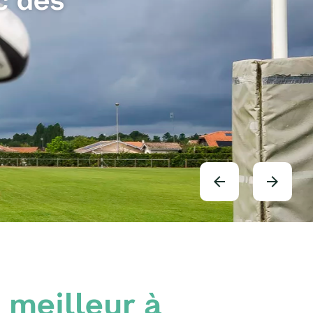
e meilleur à