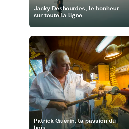
Jacky Desbourdes, le bonheur
sur toute la ligne
Patrick Guérin, la passion du
bois