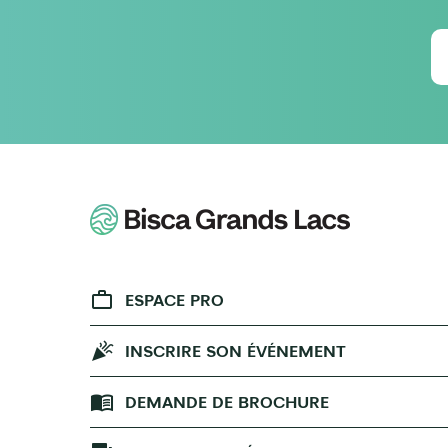
ESPACE PRO
INSCRIRE SON ÉVÉNEMENT
DEMANDE DE BROCHURE