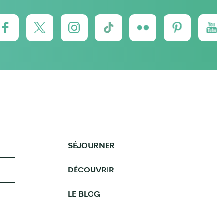
SÉJOURNER
DÉCOUVRIR
LE BLOG