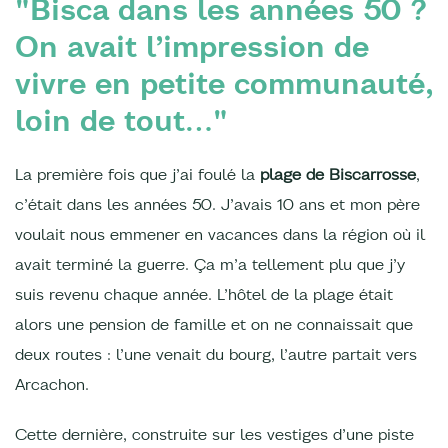
"Bisca dans les années 50 ?
On avait l’impression de
vivre en petite communauté,
loin de tout…"
La première fois que j’ai foulé la
plage de Biscarrosse
,
c’était dans les années 50. J’avais 10 ans et mon père
voulait nous emmener en vacances dans la région où il
avait terminé la guerre. Ça m’a tellement plu que j’y
suis revenu chaque année. L’hôtel de la plage était
alors une pension de famille et on ne connaissait que
deux routes : l’une venait du bourg, l’autre partait vers
Arcachon.
Cette dernière, construite sur les vestiges d’une piste