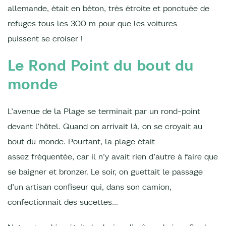
allemande, était en béton, très étroite et ponctuée de
refuges tous les 300 m pour que les voitures
puissent se croiser !
Le Rond Point du bout du
monde
L’avenue de la Plage se terminait par un rond-point
devant l’hôtel. Quand on arrivait là, on se croyait au
bout du monde. Pourtant, la plage était
assez fréquentée, car il n’y avait rien d’autre à faire que
se baigner et bronzer. Le soir, on guettait le passage
d’un artisan confiseur qui, dans son camion,
confectionnait des sucettes...