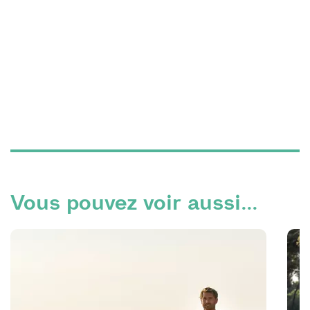
Vous pouvez voir aussi...