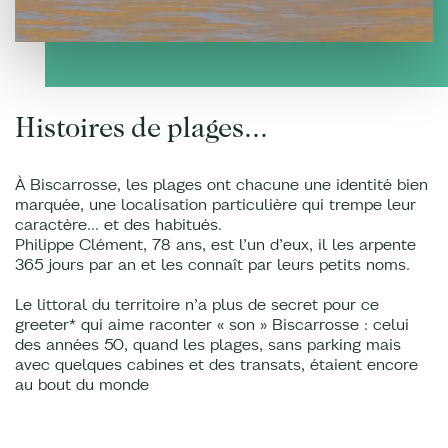
Histoires de plages...
À Biscarrosse, les plages ont chacune une identité bien
marquée, une localisation particulière qui trempe leur
caractère... et des habitués.
Philippe Clément, 78 ans, est l’un d’eux, il les arpente
365 jours par an et les connaît par leurs petits noms.
Le littoral du territoire n’a plus de secret pour ce
greeter* qui aime raconter « son » Biscarrosse : celui
des années 50, quand les plages, sans parking mais
avec quelques cabines et des transats, étaient encore
au bout du monde