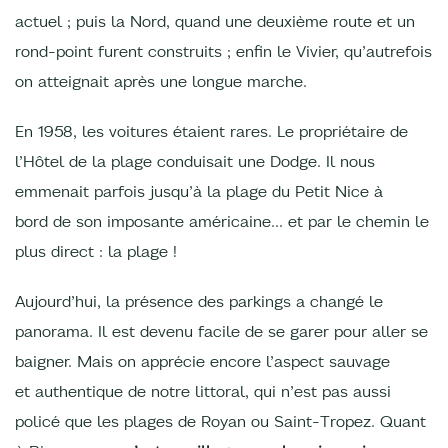
actuel ; puis la Nord, quand une deuxième route et un
rond-point furent construits ; enfin le Vivier, qu’autrefois
on atteignait après une longue marche.
En 1958, les voitures étaient rares. Le propriétaire de
l’Hôtel de la plage conduisait une Dodge. Il nous
emmenait parfois jusqu’à la plage du Petit Nice à
bord de son imposante américaine... et par le chemin le
plus direct : la plage !
Aujourd’hui, la présence des parkings a changé le
panorama. Il est devenu facile de se garer pour aller se
baigner. Mais on apprécie encore l’aspect sauvage
et authentique de notre littoral, qui n’est pas aussi
policé que les plages de Royan ou Saint-Tropez. Quant