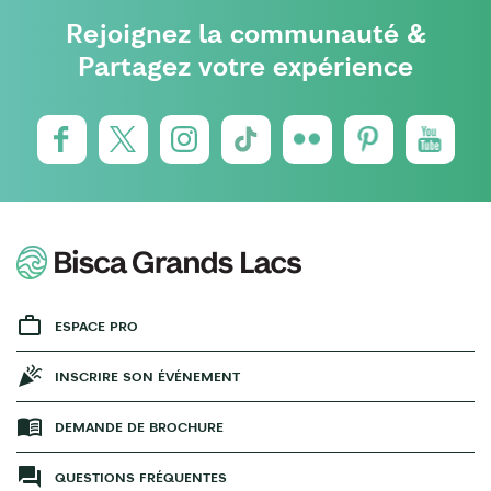
Rejoignez la communauté &
Partagez votre expérience
ESPACE PRO
INSCRIRE SON ÉVÉNEMENT
DEMANDE DE BROCHURE
QUESTIONS FRÉQUENTES