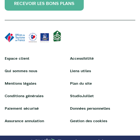
RECEVOIR LES BONS PLANS
Espace client
Accessibilité
Qui sommes nous
Liens utiles
Mentions légales
Plan du site
Conditions générales
StudioJuillet
Paiement sécurisé
Données personnelles
Assurance annulation
Gestion des cookies