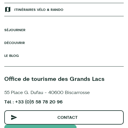
ITINÉRAIRES VÉLO & RANDO
SÉJOURNER
DÉCOUVRIR
LE BLOG
Office de tourisme des Grands Lacs
55 Place G. Dufau - 40600 Biscarrosse
Tél : +33 (0)5 58 78 20 96
CONTACT