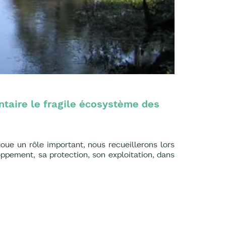
ntaire le fragile écosystème des
joue un rôle important, nous recueillerons lors
ppement, sa protection, son exploitation, dans