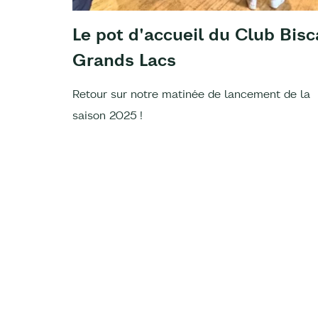
Le pot d'accueil du Club Bisc
Grands Lacs
Retour sur notre matinée de lancement de la
saison 2025 !