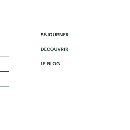
SÉJOURNER
DÉCOUVRIR
LE BLOG