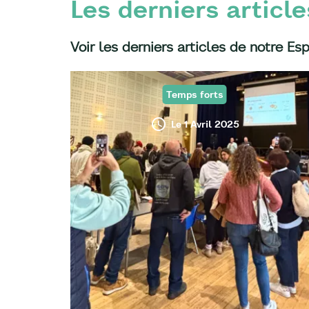
Les derniers article
Voir les derniers articles de notre Es
Temps forts
Le 1 Avril 2025