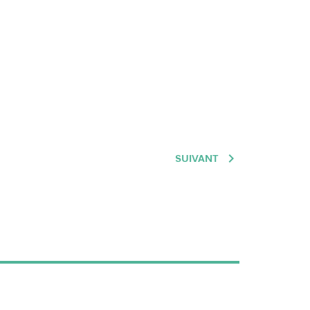
SUIVANT