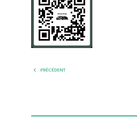
PRÉCÉDENT