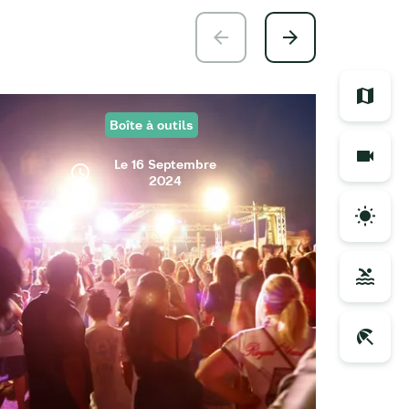
Boîte à outils
Le 16 Septembre
2024