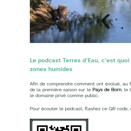
Le podcast Terres d’Eau, c’est quo
zones humides
Afin de comprendre comment ont évolué, au fil 
de la première saison sur le
Pays de Born
, le
le domaine privé comme public.
Pour écouter le podcast, flashez ce QR code, 