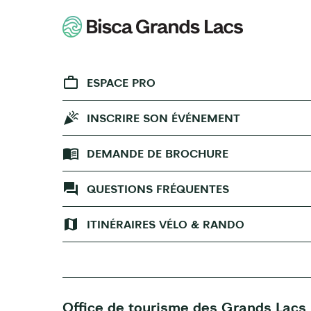
ESPACE PRO
INSCRIRE SON ÉVÉNEMENT
DEMANDE DE BROCHURE
QUESTIONS FRÉQUENTES
ITINÉRAIRES VÉLO & RANDO
Office de tourisme des Grands Lacs