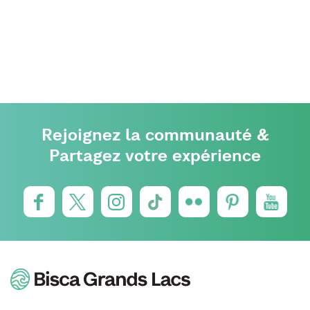
Rejoignez la communauté &
Partagez votre expérience