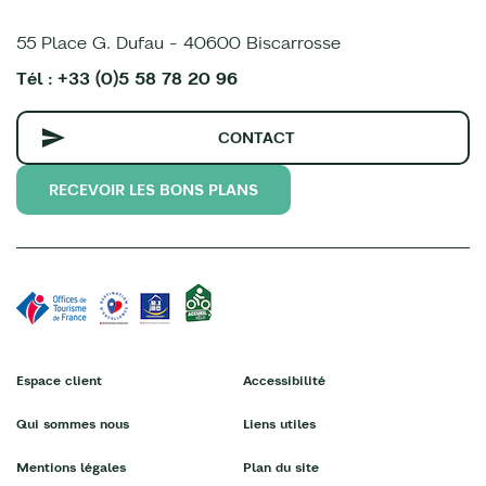
55 Place G. Dufau - 40600 Biscarrosse
Tél : +33 (0)5 58 78 20 96
CONTACT
RECEVOIR LES BONS PLANS
Espace client
Accessibilité
Qui sommes nous
Liens utiles
Mentions légales
Plan du site