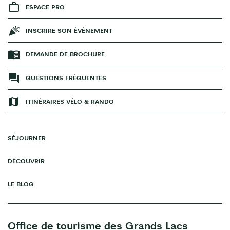
ESPACE PRO
INSCRIRE SON ÉVÉNEMENT
DEMANDE DE BROCHURE
QUESTIONS FRÉQUENTES
ITINÉRAIRES VÉLO & RANDO
SÉJOURNER
DÉCOUVRIR
LE BLOG
Office de tourisme des Grands Lacs