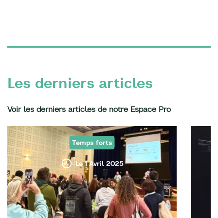
Les derniers articles
Voir les derniers articles de notre Espace Pro
Temps forts
Le 1 Avril 2025