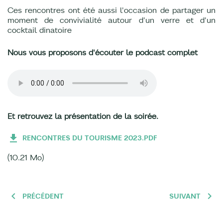
Ces rencontres ont été aussi l'occasion de partager un
moment de convivialité autour d'un verre et d'un
cocktail dinatoire
Nous vous proposons d'écouter le podcast complet
Et retrouvez la présentation de la soirée.
RENCONTRES DU TOURISME 2023.PDF
(10.21 Mo)
PRÉCÉDENT
SUIVANT