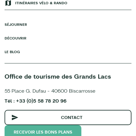
ITINÉRAIRES VÉLO & RANDO
SÉJOURNER
DÉCOUVRIR
LE BLOG
Office de tourisme des Grands Lacs
55 Place G. Dufau - 40600 Biscarrosse
Tél : +33 (0)5 58 78 20 96
CONTACT
RECEVOIR LES BONS PLANS