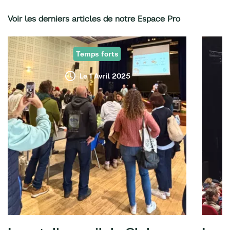
Voir les derniers articles de notre Espace Pro
Temps forts
Le 1 Avril 2025