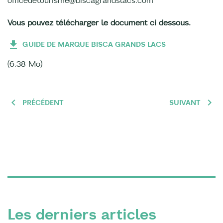
officedetourisme@biscagrandslacs.com
Vous pouvez télécharger le document ci dessous.
GUIDE DE MARQUE BISCA GRANDS LACS
(6.38 Mo)
PRÉCÉDENT
SUIVANT
Les derniers articles