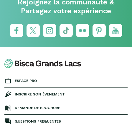
Rejoignez la communauté &
Partagez votre expérience
ESPACE PRO
INSCRIRE SON ÉVÉNEMENT
DEMANDE DE BROCHURE
QUESTIONS FRÉQUENTES