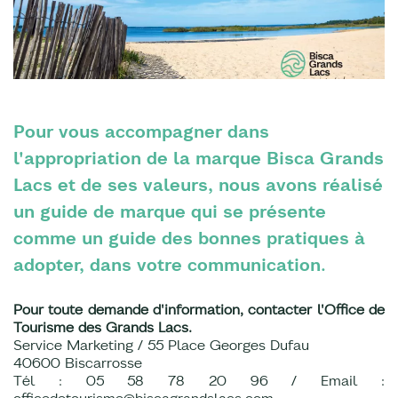
Pour vous accompagner dans
l'appropriation de la marque Bisca Grands
Lacs et de ses valeurs, nous avons réalisé
un guide de marque qui se présente
comme un guide des bonnes pratiques à
adopter, dans votre communication.
Pour toute demande d'information, contacter l'Office de
Tourisme des Grands Lacs.
Service Marketing / 55 Place Georges Dufau
40600 Biscarrosse
Tél : 05 58 78 20 96 / Email :