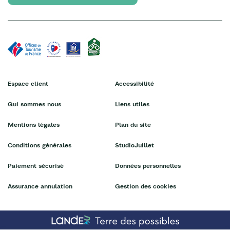
Espace client
Accessibilité
Qui sommes nous
Liens utiles
Mentions légales
Plan du site
Conditions générales
StudioJuillet
Paiement sécurisé
Données personnelles
Assurance annulation
Gestion des cookies