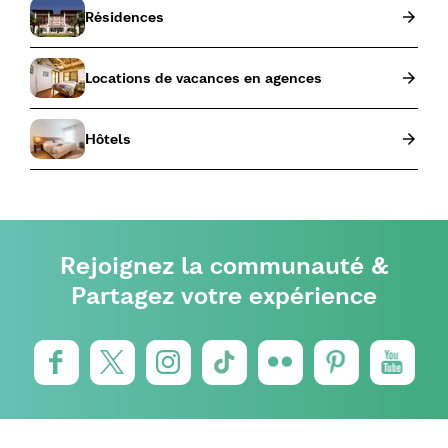
Résidences
Locations de vacances en agences
Hôtels
Rejoignez la communauté &
Partagez votre expérience