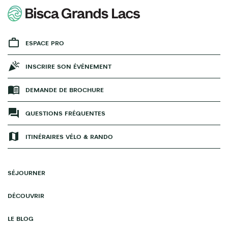
ESPACE PRO
INSCRIRE SON ÉVÉNEMENT
DEMANDE DE BROCHURE
QUESTIONS FRÉQUENTES
ITINÉRAIRES VÉLO & RANDO
SÉJOURNER
DÉCOUVRIR
LE BLOG