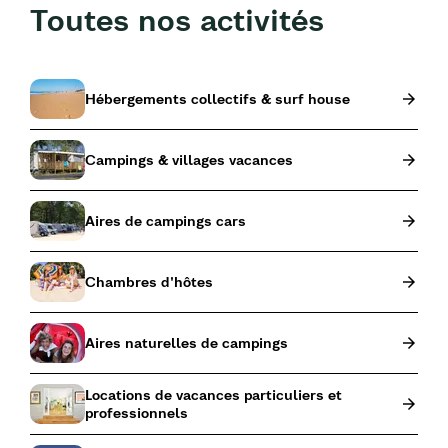
Toutes nos activités
Hébergements collectifs & surf house
Campings & villages vacances
Aires de campings cars
Chambres d'hôtes
Aires naturelles de campings
Locations de vacances particuliers et
professionnels