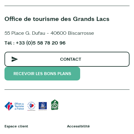
Office de tourisme des Grands Lacs
55 Place G. Dufau - 40600 Biscarrosse
Tél : +33 (0)5 58 78 20 96
CONTACT
RECEVOIR LES BONS PLANS
Espace client
Accessibilité