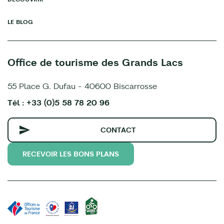
LE BLOG
Office de tourisme des Grands Lacs
55 Place G. Dufau - 40600 Biscarrosse
Tél : +33 (0)5 58 78 20 96
CONTACT
RECEVOIR LES BONS PLANS