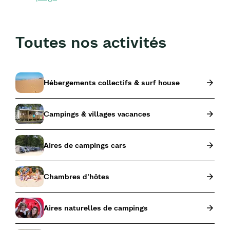
Toutes nos activités
Hébergements collectifs & surf house
Campings & villages vacances
Aires de campings cars
Chambres d'hôtes
Aires naturelles de campings