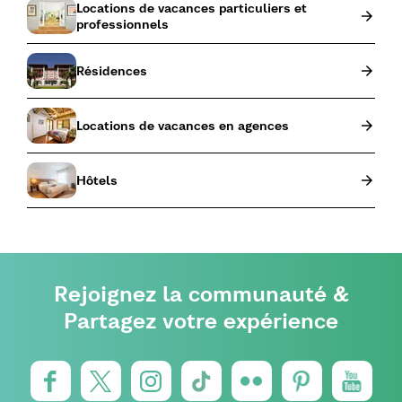
Locations de vacances particuliers et
professionnels
Résidences
Locations de vacances en agences
Hôtels
Rejoignez la communauté &
Partagez votre expérience