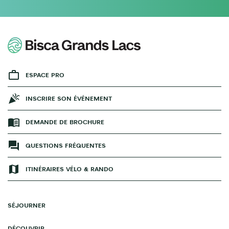
ESPACE PRO
INSCRIRE SON ÉVÉNEMENT
DEMANDE DE BROCHURE
QUESTIONS FRÉQUENTES
ITINÉRAIRES VÉLO & RANDO
SÉJOURNER
DÉCOUVRIR