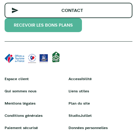
CONTACT
RECEVOIR LES BONS PLANS
Espace client
Accessibilité
Qui sommes nous
Liens utiles
Mentions légales
Plan du site
Conditions générales
StudioJuillet
Paiement sécurisé
Données personnelles