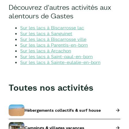
Découvrez d'autres activités aux
alentours de Gastes
Sur les lacs à Biscarrosse lac
Sur les lacs à Sanguinet
Sur les lacs à Biscarrosse ville
Sur les lacs à Parentis-en-born
Sur les lacs à Arcachon
Sur les lacs à Saint-paul-en-born
Sur les lacs à Sainte-eulalie-en-born
Toutes nos activités
Hébergements collectifs & surf house
Campings & villages vacances