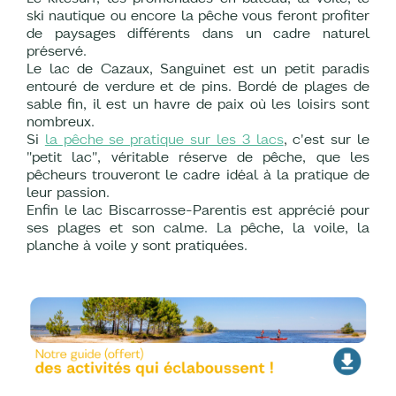
ski nautique ou encore la pêche vous feront profiter
de paysages différents dans un cadre naturel
préservé.
Le lac de Cazaux, Sanguinet est un petit paradis
entouré de verdure et de pins. Bordé de plages de
sable fin, il est un havre de paix où les loisirs sont
nombreux.
Si
la pêche se pratique sur les 3 lacs
, c'est sur le
"petit lac", véritable réserve de pêche, que les
pêcheurs trouveront le cadre idéal à la pratique de
leur passion.
Enfin le lac Biscarrosse-Parentis est apprécié pour
ses plages et son calme. La pêche, la voile, la
planche à voile y sont pratiquées.