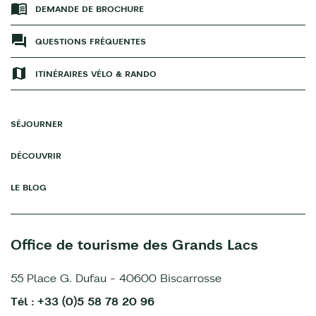
DEMANDE DE BROCHURE
QUESTIONS FRÉQUENTES
ITINÉRAIRES VÉLO & RANDO
SÉJOURNER
DÉCOUVRIR
LE BLOG
Office de tourisme des Grands Lacs
55 Place G. Dufau - 40600 Biscarrosse
Tél : +33 (0)5 58 78 20 96