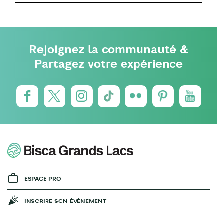
Rejoignez la communauté &
Partagez votre expérience
ESPACE PRO
INSCRIRE SON ÉVÉNEMENT