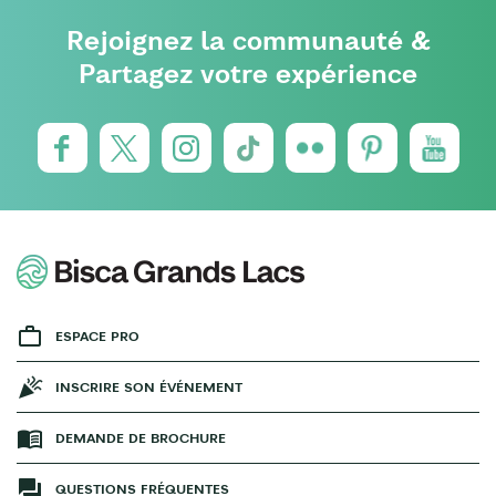
Rejoignez la communauté &
Partagez votre expérience
ESPACE PRO
INSCRIRE SON ÉVÉNEMENT
DEMANDE DE BROCHURE
QUESTIONS FRÉQUENTES