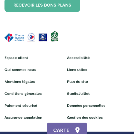
RECEVOIR LES BONS PLANS
Espace client
Accessibilité
Qui sommes nous
Liens utiles
Mentions légales
Plan du site
Conditions générales
StudioJuillet
Paiement sécurisé
Données personnelles
Assurance annulation
Gestion des cookies
CARTE