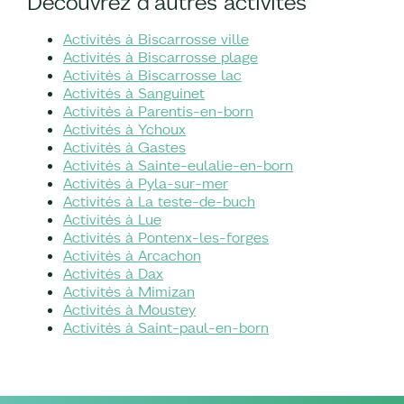
Découvrez d'autres activités
Activités à Biscarrosse ville
Activités à Biscarrosse plage
Activités à Biscarrosse lac
Activités à Sanguinet
Activités à Parentis-en-born
Activités à Ychoux
Activités à Gastes
Activités à Sainte-eulalie-en-born
Activités à Pyla-sur-mer
Activités à La teste-de-buch
Activités à Lue
Activités à Pontenx-les-forges
Activités à Arcachon
Activités à Dax
Activités à Mimizan
Activités à Moustey
Activités à Saint-paul-en-born