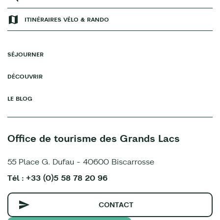
ITINÉRAIRES VÉLO & RANDO
SÉJOURNER
DÉCOUVRIR
LE BLOG
Office de tourisme des Grands Lacs
55 Place G. Dufau - 40600 Biscarrosse
Tél : +33 (0)5 58 78 20 96
CONTACT