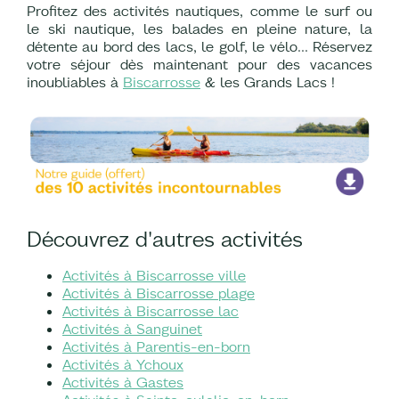
Profitez des activités nautiques, comme le surf ou
le ski nautique, les balades en pleine nature, la
détente au bord des lacs, le golf, le vélo... Réservez
votre séjour dès maintenant pour des vacances
inoubliables à
Biscarrosse
& les Grands Lacs !
Découvrez d'autres activités
Activités à Biscarrosse ville
Activités à Biscarrosse plage
Activités à Biscarrosse lac
Activités à Sanguinet
Activités à Parentis-en-born
Activités à Ychoux
Activités à Gastes