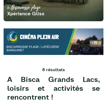
à Biscarrosse plage
Xpérience Gliss
8 résultats
A Bisca Grands Lacs,
loisirs et activités se
rencontrent !