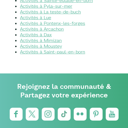
Activités à Sainte-eulalie-en-born
Activités à Pyla-sur-mer
Activités à La teste-de-buch
Activités à Lue
Activités à Pontenx-les-forges
Activités à Arcachon
Activités à Dax
Activités à Mimizan
Activités à Moustey
Activités à Saint-paul-en-born
Rejoignez la communauté &
Partagez votre expérience