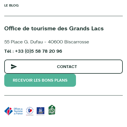
LE BLOG
Office de tourisme des Grands Lacs
55 Place G. Dufau - 40600 Biscarrosse
Tél : +33 (0)5 58 78 20 96
CONTACT
RECEVOIR LES BONS PLANS