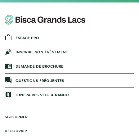
ESPACE PRO
INSCRIRE SON ÉVÉNEMENT
DEMANDE DE BROCHURE
QUESTIONS FRÉQUENTES
ITINÉRAIRES VÉLO & RANDO
SÉJOURNER
DÉCOUVRIR