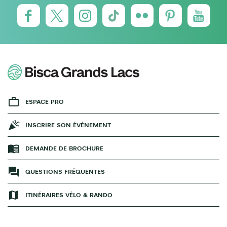
ESPACE PRO
INSCRIRE SON ÉVÉNEMENT
DEMANDE DE BROCHURE
QUESTIONS FRÉQUENTES
ITINÉRAIRES VÉLO & RANDO