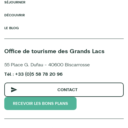
SÉJOURNER
DÉCOUVRIR
LE BLOG
Office de tourisme des Grands Lacs
55 Place G. Dufau - 40600 Biscarrosse
Tél : +33 (0)5 58 78 20 96
CONTACT
RECEVOIR LES BONS PLANS