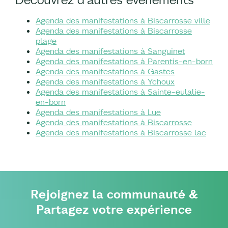
Agenda des manifestations à Biscarrosse ville
Agenda des manifestations à Biscarrosse
plage
Agenda des manifestations à Sanguinet
Agenda des manifestations à Parentis-en-born
Agenda des manifestations à Gastes
Agenda des manifestations à Ychoux
Agenda des manifestations à Sainte-eulalie-
en-born
Agenda des manifestations à Lue
Agenda des manifestations à Biscarrosse
Agenda des manifestations à Biscarrosse lac
Rejoignez la communauté &
Partagez votre expérience