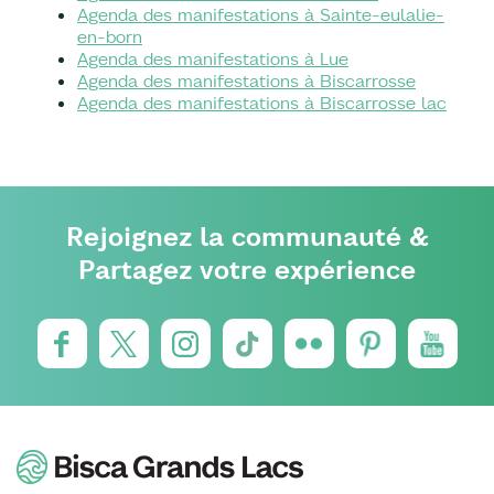
Agenda des manifestations à Sainte-eulalie-
en-born
Agenda des manifestations à Lue
Agenda des manifestations à Biscarrosse
Agenda des manifestations à Biscarrosse lac
Rejoignez la communauté &
Partagez votre expérience