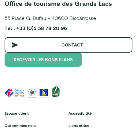
Office de tourisme des Grands Lacs
55 Place G. Dufau - 40600 Biscarrosse
Tél : +33 (0)5 58 78 20 96
CONTACT
RECEVOIR LES BONS PLANS
Espace client
Accessibilité
Qui sommes nous
Liens utiles