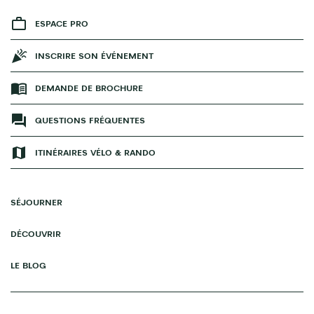
ESPACE PRO
INSCRIRE SON ÉVÉNEMENT
DEMANDE DE BROCHURE
QUESTIONS FRÉQUENTES
ITINÉRAIRES VÉLO & RANDO
SÉJOURNER
DÉCOUVRIR
LE BLOG