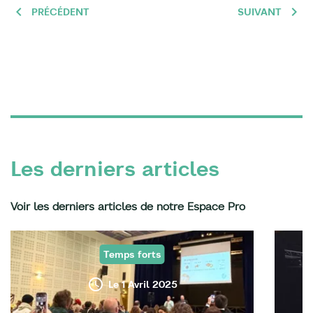
PRÉCÉDENT
SUIVANT
Les derniers articles
Voir les derniers articles de notre Espace Pro
Temps forts
Le 1 Avril 2025