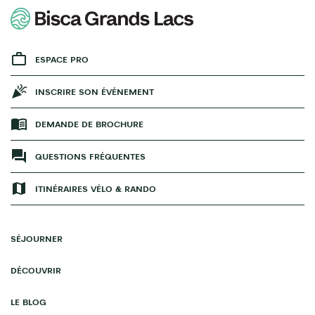
ESPACE PRO
INSCRIRE SON ÉVÉNEMENT
DEMANDE DE BROCHURE
QUESTIONS FRÉQUENTES
ITINÉRAIRES VÉLO & RANDO
SÉJOURNER
DÉCOUVRIR
LE BLOG