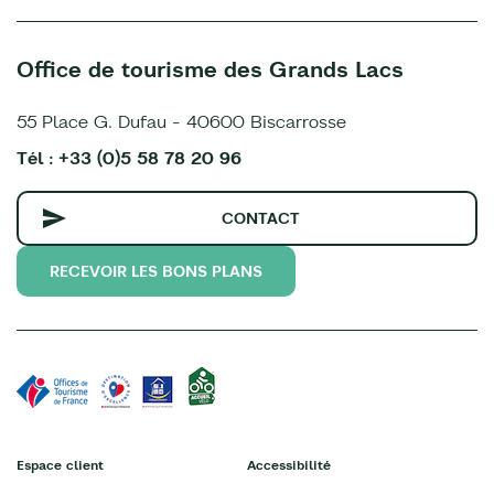
Office de tourisme des Grands Lacs
55 Place G. Dufau - 40600 Biscarrosse
Tél : +33 (0)5 58 78 20 96
CONTACT
RECEVOIR LES BONS PLANS
Espace client
Accessibilité