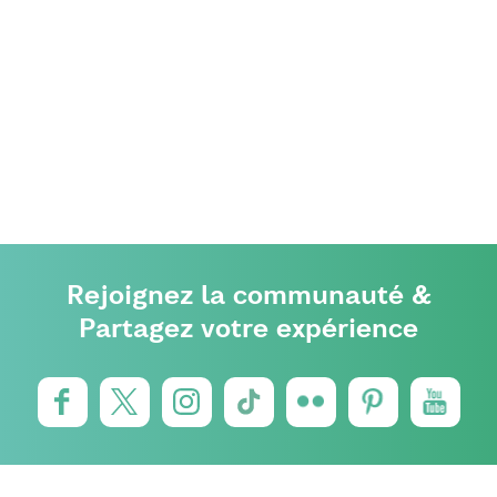
Rejoignez la communauté &
Partagez votre expérience