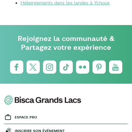
Hébergements dans les landes à Ychoux
Rejoignez la communauté &
Partagez votre expérience
ESPACE PRO
INSCRIRE SON ÉVÉNEMENT