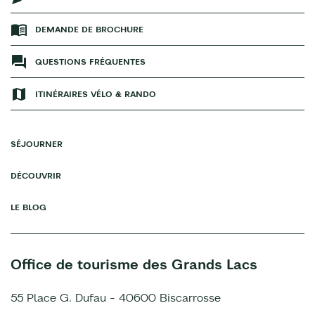
DEMANDE DE BROCHURE
QUESTIONS FRÉQUENTES
ITINÉRAIRES VÉLO & RANDO
SÉJOURNER
DÉCOUVRIR
LE BLOG
Office de tourisme des Grands Lacs
55 Place G. Dufau - 40600 Biscarrosse