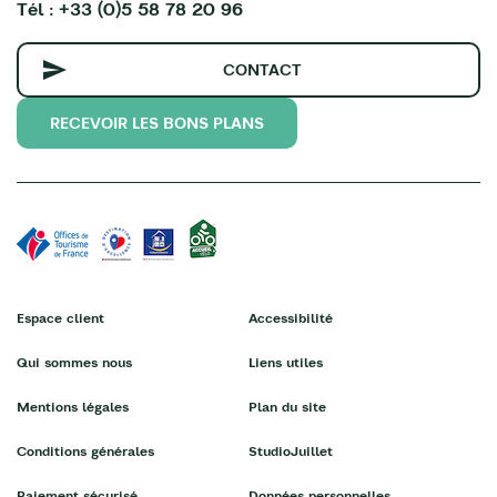
Tél : +33 (0)5 58 78 20 96
CONTACT
RECEVOIR LES BONS PLANS
Espace client
Accessibilité
Qui sommes nous
Liens utiles
Mentions légales
Plan du site
Conditions générales
StudioJuillet
Paiement sécurisé
Données personnelles