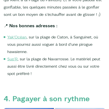
gonflable, les quelques minutes passées à le gonfler
sont un bon moyen de s’échauffer avant de glisser ! ;)
📍 Nos bonnes adresses :
Yak’Océan
, sur la plage de Caton, à Sanguinet, où
vous pourrez aussi voguer à bord d’une pirogue
hawaïenne.
Sup’R
, sur la plage de Navarrosse. Le matériel peut
aussi être livré directement chez vous ou sur votre
spot préféré !
4. Pagayer à son rythme