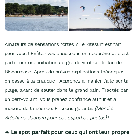
Amateurs de sensations fortes ? Le kitesurf est fait
pour vous ! Enfilez vos chaussons en néoprène et c’est
parti pour une initiation au gré du vent sur le lac de
Biscarrosse. Après de brèves explications théoriques,
on passe à la pratique ! Apprenez à manier l’aile sur la
plage, avant de sauter dans le grand bain. Tractés par
un cerf-volant, vous prenez confiance au fur et à
mesure de la séance. Frissons garantis
(Merci à
Stéphane Jouham pour ses superbes photos)
!
☀️ Le spot parfait pour ceux qui ont leur propre