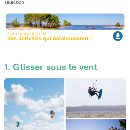
sélection !
1. Glisser sous le vent