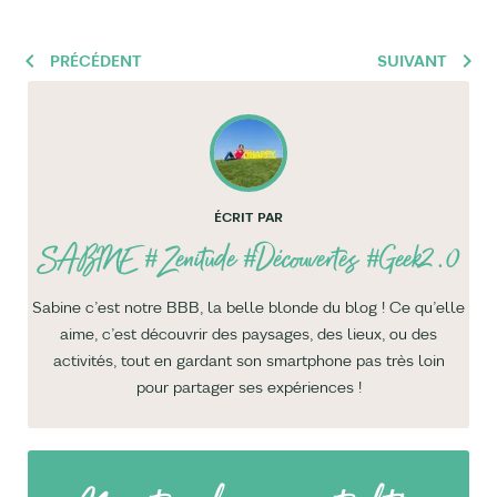
PRÉCÉDENT
SUIVANT
ÉCRIT PAR
SABINE
#Zenitude #Découvertes #Geek2.0
Sabine c’est notre BBB, la belle blonde du blog ! Ce qu’elle
aime, c’est découvrir des paysages, des lieux, ou des
activités, tout en gardant son smartphone pas très loin
pour partager ses expériences !