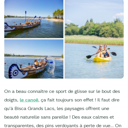
On a beau connaître ce sport de glisse sur le bout des
doigts,
le canoë
, ça fait toujours son effet ! Il faut dire
qu’à Bisca Grands Lacs, les paysages offrent une
beauté naturelle sans pareille ! Des eaux calmes et
transparentes, des pins verdoyants à perte de vue… On