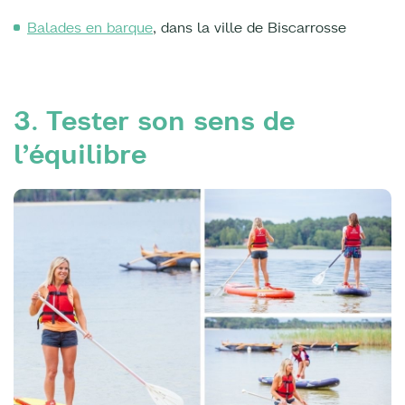
Balades en barque
, dans la ville de Biscarrosse
3. Tester son sens de
l’équilibre