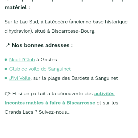
matériel :
Sur le Lac Sud, à Latécoère (ancienne base historique
d’hydravion), situé à Biscarrosse-Bourg.
📍 Nos bonnes adresses :
Nautil’Club
à Gastes
Club de voile de Sanguinet
J’M Voile
, sur la plage des Bardets à Sanguinet
👉 Et si on partait à la découverte des
activités
incontournables à faire à Biscarrosse
et sur les
Grands Lacs ? Suivez-nous...