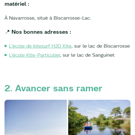
matériel :
À Navarrosse, situé à Biscarrosse-Lac.
📍 Nos bonnes adresses :
L’école de kitesurf H20 Kite
, sur le lac de Biscarrosse
L’école Kite-Particulier
, sur le lac de Sanguinet
2. Avancer sans ramer