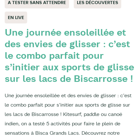
A TESTER SANS ATTENDRE
LES DÉCOUVERTES
EN LIVE
Une journée ensoleillée et
des envies de glisser : c’est
le combo parfait pour
s’initier aux sports de glisse
sur les lacs de Biscarrosse !
Une journée ensoleillée et des envies de glisser : c’est
le combo parfait pour s’initier aux sports de glisse sur
les lacs de Biscarrosse ! Kitesurf, paddle ou canoë
indien, on a testé 5 activités pour faire le plein de
sensations à Bisca Grands Lacs. Découvrez notre