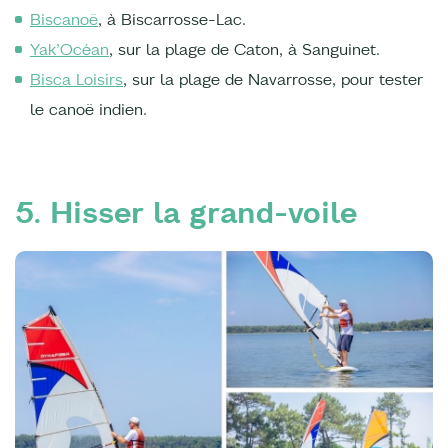
Biscanoë
, à Biscarrosse-Lac.
Yak’Océan
, sur la plage de Caton, à Sanguinet.
Bisca Loisirs
, sur la plage de Navarrosse, pour tester
le canoë indien.
5. Hisser la grand-voile