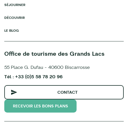
SÉJOURNER
DÉCOUVRIR
LE BLOG
Office de tourisme des Grands Lacs
55 Place G. Dufau - 40600 Biscarrosse
Tél : +33 (0)5 58 78 20 96
CONTACT
RECEVOIR LES BONS PLANS