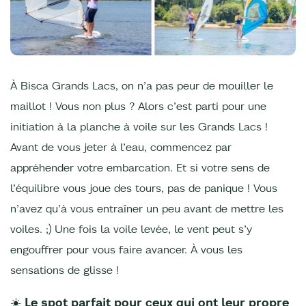
À Bisca Grands Lacs, on n’a pas peur de mouiller le
maillot ! Vous non plus ? Alors c’est parti pour une
initiation à la planche à voile sur les Grands Lacs !
Avant de vous jeter à l’eau, commencez par
appréhender votre embarcation. Et si votre sens de
l’équilibre vous joue des tours, pas de panique ! Vous
n’avez qu’à vous entraîner un peu avant de mettre les
voiles. ;) Une fois la voile levée, le vent peut s’y
engouffrer pour vous faire avancer. À vous les
sensations de glisse !
☀️ Le spot parfait pour ceux qui ont leur propre