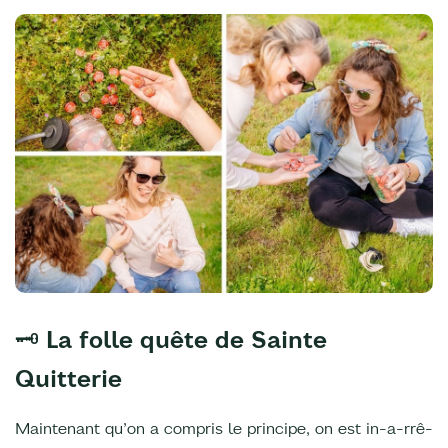
🗝️
La folle quête de Sainte
Quitterie
Maintenant qu’on a compris le principe, on est in-a-rrê-