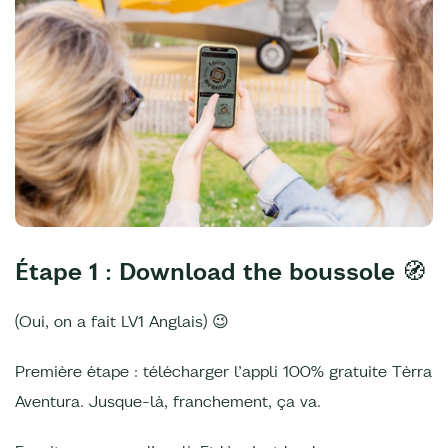
Étape 1 : Download the boussole
🧭
(Oui, on a fait LV1 Anglais) 😉
Première étape : télécharger l’appli 100% gratuite Tèrra
Aventura. Jusque-là, franchement, ça va.