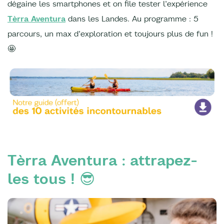
dégaine les smartphones et on file tester l’expérience
Tèrra Aventura
dans les Landes. Au programme : 5
parcours, un max d’exploration et toujours plus de fun !
🤩
Tèrra Aventura : attrapez-
les tous !
😎