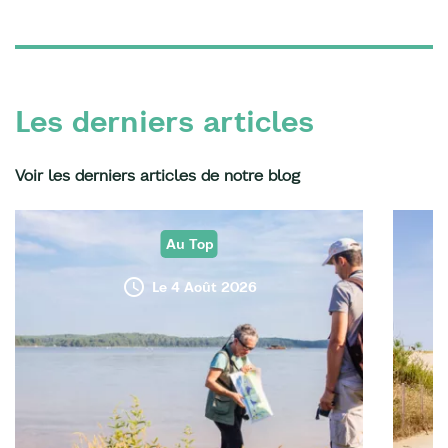
Les derniers articles
Voir les derniers articles de notre blog
Au Top
Le 4 Août 2026