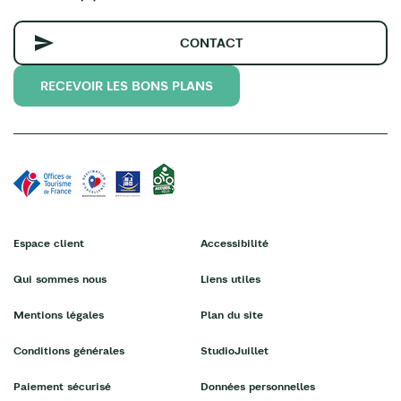
CONTACT
RECEVOIR LES BONS PLANS
Espace client
Accessibilité
Qui sommes nous
Liens utiles
Mentions légales
Plan du site
Conditions générales
StudioJuillet
Paiement sécurisé
Données personnelles