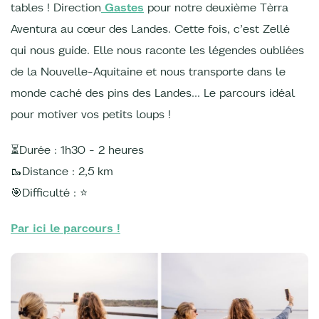
tables ! Direction
Gastes
pour notre deuxième Tèrra
Aventura au cœur des Landes. Cette fois, c’est Zellé
qui nous guide. Elle nous raconte les légendes oubliées
de la Nouvelle-Aquitaine et nous transporte dans le
monde caché des pins des Landes… Le parcours idéal
pour motiver vos petits loups !
⏳Durée : 1h30 - 2 heures
🥾Distance : 2,5 km
🎯Difficulté : ⭐️
Par ici le parcours !