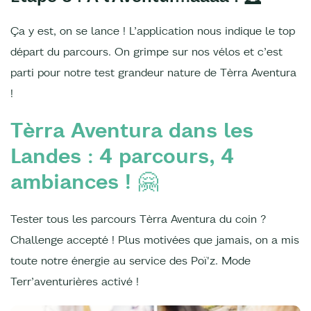
Ça y est, on se lance ! L’application nous indique le top
départ du parcours. On grimpe sur nos vélos et c’est
parti pour notre test grandeur nature de Tèrra Aventura
!
Tèrra Aventura dans les
Landes : 4 parcours, 4
ambiances !
🤗
Tester tous les parcours Tèrra Aventura du coin ?
Challenge accepté ! Plus motivées que jamais, on a mis
toute notre énergie au service des Poï'z. Mode
Terr’aventurières activé !