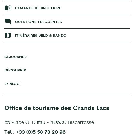
DEMANDE DE BROCHURE
QUESTIONS FRÉQUENTES
ITINÉRAIRES VÉLO & RANDO
SÉJOURNER
DÉCOUVRIR
LE BLOG
Office de tourisme des Grands Lacs
55 Place G. Dufau - 40600 Biscarrosse
Tél : +33 (0)5 58 78 20 96