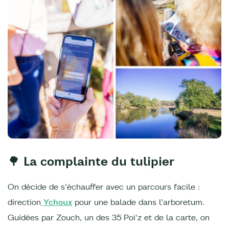
🌳
La complainte du tulipier
On décide de s’échauffer avec un parcours facile :
direction
Ychoux
pour une balade dans l’arboretum.
Guidées par Zouch, un des 35 Poï'z et de la carte, on