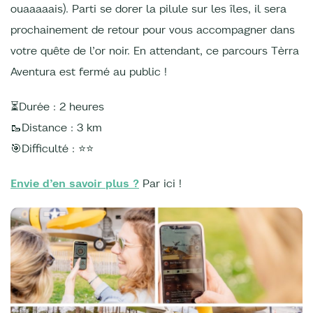
ouaaaaais). Parti se dorer la pilule sur les îles, il sera
prochainement de retour pour vous accompagner dans
votre quête de l’or noir. En attendant, ce parcours Tèrra
Aventura est fermé au public !
⏳Durée : 2 heures
🥾Distance : 3 km
🎯Difficulté : ⭐️⭐️
Envie d’en savoir plus ?
Par ici !