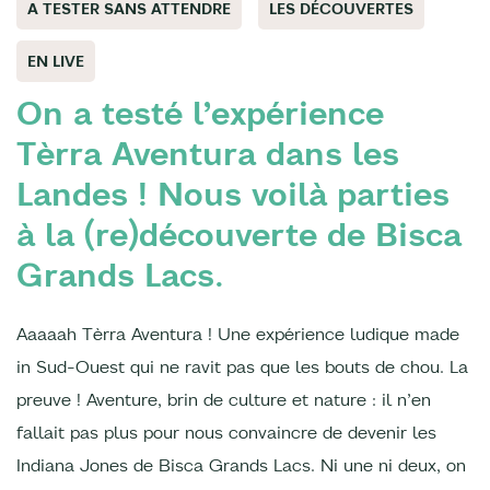
A TESTER SANS ATTENDRE
LES DÉCOUVERTES
EN LIVE
On a testé l’expérience
Tèrra Aventura dans les
Landes ! Nous voilà parties
à la (re)découverte de Bisca
Grands Lacs.
Aaaaah Tèrra Aventura ! Une expérience ludique made
in Sud-Ouest qui ne ravit pas que les bouts de chou. La
preuve ! Aventure, brin de culture et nature : il n’en
fallait pas plus pour nous convaincre de devenir les
Indiana Jones de Bisca Grands Lacs. Ni une ni deux, on