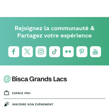
Rejoignez la communauté &
Partagez votre expérience
ESPACE PRO
INSCRIRE SON ÉVÉNEMENT