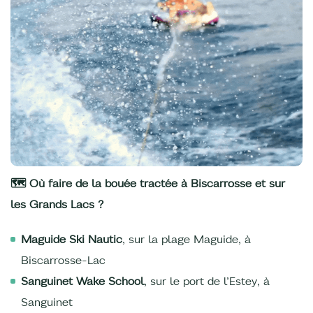
🗺️ Où faire de la bouée tractée à Biscarrosse et sur
les Grands Lacs ?
Maguide Ski Nautic
, sur la plage Maguide, à
Biscarrosse-Lac
Sanguinet Wake School
, sur le port de l’Estey, à
Sanguinet