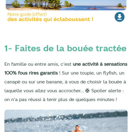
1- Faites de la bouée tractée
En famille ou entre amis, c’est
une activité à sensations
100% fous rires garantis
! Sur une toupie, un flyfish, un
canapé ou sur une banane, à vous de choisir la bouée à
laquelle vous allez vous accrocher… 🛟 Spoiler alerte :
on n’a pas réussi à tenir plus de quelques minutes !