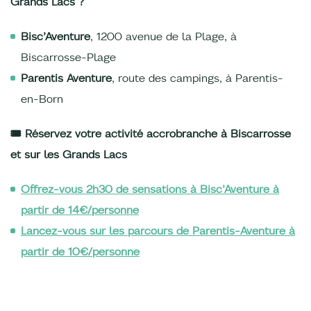
Grands Lacs ?
Bisc’Aventure
, 1200 avenue de la Plage, à
Biscarrosse-Plage
Parentis Aventure
, route des campings, à Parentis-
en-Born
🎟️ Réservez votre activité accrobranche à Biscarrosse
et sur les Grands Lacs
Offrez-vous 2h30 de sensations à Bisc’Aventure à
partir de 14€/personne
Lancez-vous sur les parcours de Parentis-Aventure à
partir de 10€/personne