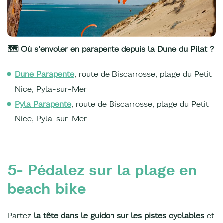
🗺️ Où s’envoler en parapente depuis la Dune du Pilat ?
Dune Parapente
, route de Biscarrosse, plage du Petit
Nice, Pyla-sur-Mer
Pyla Parapente
, route de Biscarrosse, plage du Petit
Nice, Pyla-sur-Mer
5- Pédalez sur la plage en
beach bike
Partez
la tête dans le guidon sur les pistes cyclables
et