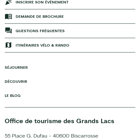
INSCRIRE SON ÉVÉNEMENT
DEMANDE DE BROCHURE
QUESTIONS FRÉQUENTES
ITINÉRAIRES VÉLO & RANDO
SÉJOURNER
DÉCOUVRIR
LE BLOG
Office de tourisme des Grands Lacs
55 Place G. Dufau - 40600 Biscarrosse