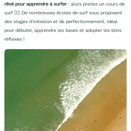
rêvé pour apprendre à surfer
: alors prenez un cours de
surf 🏄‍♀️ De nombreuses écoles de surf vous proposent
des stages d’initiation et de perfectionnement, idéal
pour débuter, apprendre les bases et adopter les bons
réflexes !