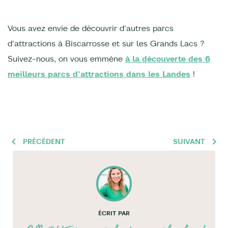
Vous avez envie de découvrir d'autres parcs
d'attractions à Biscarrosse et sur les Grands Lacs ?
Suivez-nous, on vous emmène
à la découverte des 6
meilleurs parcs d'attractions dans les Landes
!
PRÉCÉDENT
SUIVANT
ÉCRIT PAR