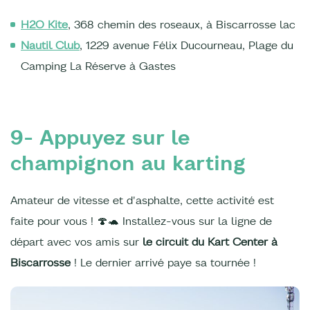
H2O Kite
, 368 chemin des roseaux, à Biscarrosse lac
Nautil Club
, 1229 avenue Félix Ducourneau, Plage du
Camping La Réserve à Gastes
9- Appuyez sur le
champignon au karting
Amateur de vitesse et d'asphalte, cette activité est
faite pour vous ! 🍄🐢 Installez-vous sur la ligne de
départ avec vos amis sur
le circuit du Kart Center à
Biscarrosse
! Le dernier arrivé paye sa tournée !