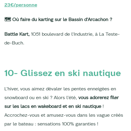
23€/personne
🗺️ Où faire du karting sur le Bassin d'Arcachon ?
Battle Kart,
1051 boulevard de l'Industrie, à La Teste-
de-Buch.
10- Glissez en ski nautique
L’hiver, vous aimez dévaler les pentes enneigées en
snowboard ou en ski ? Alors l’été,
vous adorerez filer
sur les lacs en wakeboard et en ski nautique
!
Accrochez-vous et amusez-vous dans les vague créés
par le bateau : sensations 100% garanties !