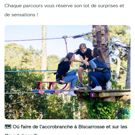
Chaque parcours vous réserve son lot de surprises et
de sensations !
🗺️ Où faire de l’accrobranche à Biscarrosse et sur les