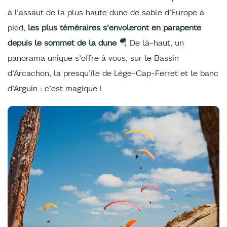
à l’assaut de la plus haute dune de sable d’Europe à
pied,
les plus téméraires s’envoleront en parapente
depuis le sommet de la dune
🪂 De là-haut, un
panorama unique s’offre à vous, sur le Bassin
d’Arcachon, la presqu’île de Lège-Cap-Ferret et le banc
d’Arguin : c’est magique !