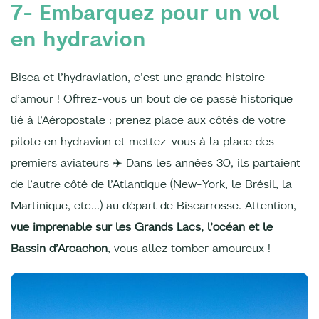
7- Embarquez pour un vol
en hydravion
Bisca et l’hydraviation, c’est une grande histoire
d’amour ! Offrez-vous un bout de ce passé historique
lié à l’Aéropostale : prenez place aux côtés de votre
pilote en hydravion et mettez-vous à la place des
premiers aviateurs ✈️ Dans les années 30, ils partaient
de l’autre côté de l’Atlantique (New-York, le Brésil, la
Martinique, etc…) au départ de Biscarrosse. Attention,
vue imprenable sur les Grands Lacs, l’océan et le
Bassin d’Arcachon
, vous allez tomber amoureux !