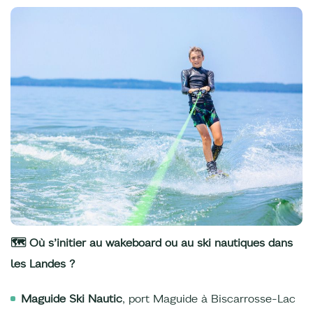
🗺️ Où s’initier au wakeboard ou au ski nautiques dans
les Landes ?
Maguide Ski Nautic
, port Maguide à Biscarrosse-Lac