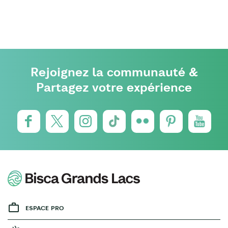
Rejoignez la communauté &
Partagez votre expérience
ESPACE PRO