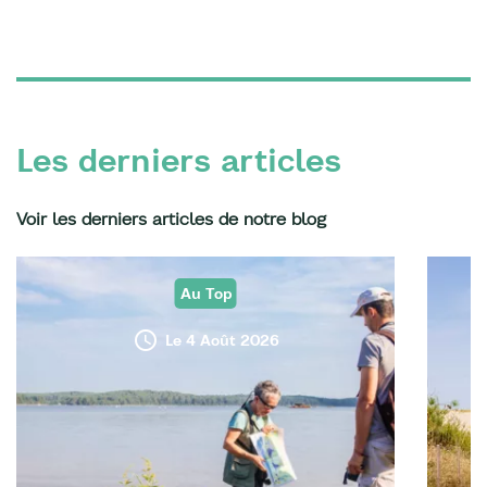
Les derniers articles
Voir les derniers articles de notre blog
Au Top
Le 4 Août 2026