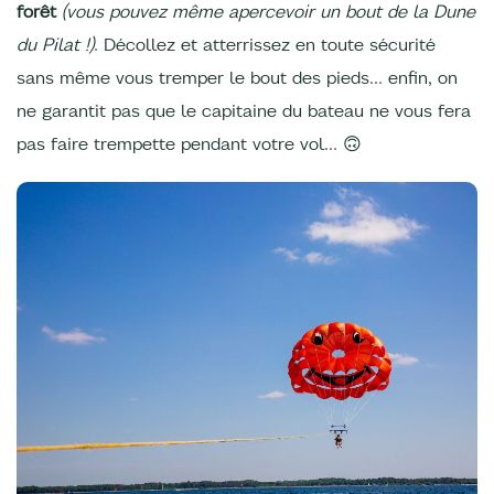
forêt
(vous pouvez même apercevoir un bout de la Dune
du Pilat !)
. Décollez et atterrissez en toute sécurité
sans même vous tremper le bout des pieds… enfin, on
ne garantit pas que le capitaine du bateau ne vous fera
pas faire trempette pendant votre vol… 🙃