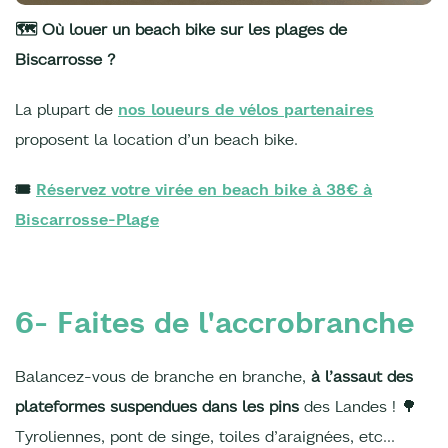
🗺️ Où louer un beach bike sur les plages de
Biscarrosse ?
La plupart de
nos loueurs de vélos partenaires
proposent la location d’un beach bike.
🎟️
Réservez votre virée en beach bike à 38€ à
Biscarrosse-Plage
6- Faites de l'accrobranche
Balancez-vous de branche en branche,
à l’assaut des
plateformes suspendues dans les pins
des Landes ! 🌳
Tyroliennes, pont de singe, toiles d’araignées, etc…