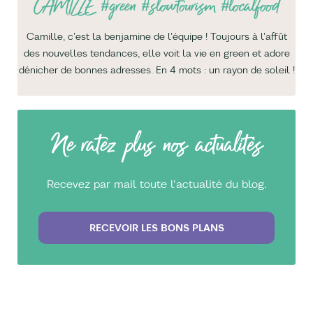
CAMILLE
#green #slowtourism #localfood
Camille, c'est la benjamine de l'équipe ! Toujours à l'affût
des nouvelles tendances, elle voit la vie en green et adore
dénicher de bonnes adresses. En 4 mots : un rayon de soleil !
Ne ratez plus nos actualités
Recevez par mail toute l'actualité du blog.
RECEVOIR LES BONS PLANS