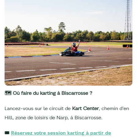
🗺️ Où faire du karting à Biscarrosse ?
Lancez-vous sur le circuit de
Kart Center
, chemin d’en
Hill, zone de loisirs de Narp, à Biscarrosse.
🎟️
Réservez votre session karting à partir de