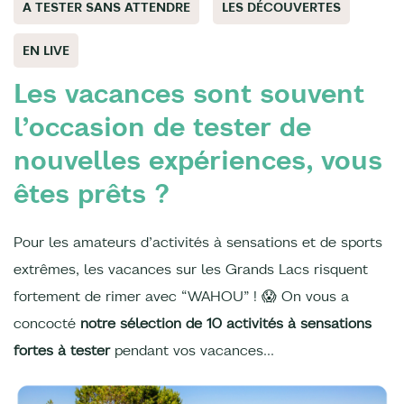
A TESTER SANS ATTENDRE
LES DÉCOUVERTES
EN LIVE
Les vacances sont souvent
l’occasion de tester de
nouvelles expériences, vous
êtes prêts ?
Pour les amateurs d’activités à sensations et de sports
extrêmes, les vacances sur les Grands Lacs risquent
fortement de rimer avec “WAHOU” ! 😱 On vous a
concocté
notre sélection de 10 activités à sensations
fortes à tester
pendant vos vacances...