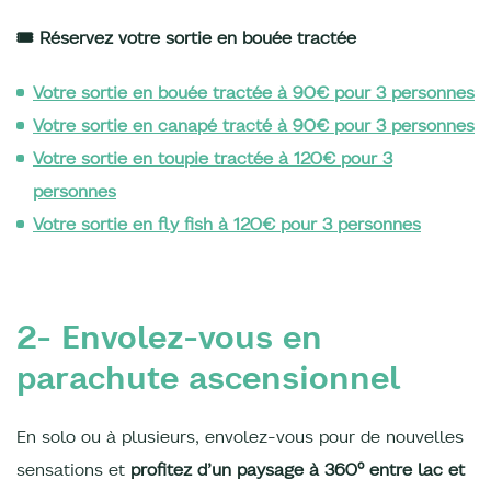
🎟️ Réservez votre sortie en bouée tractée
Votre sortie en bouée tractée à 90€ pour 3 personnes
Votre sortie en canapé tracté à 90€ pour 3 personnes
Votre sortie en toupie tractée à 120€ pour 3
personnes
Votre sortie en fly fish à 120€ pour 3 personnes
2- Envolez-vous en
parachute ascensionnel
En solo ou à plusieurs, envolez-vous pour de nouvelles
sensations et
profitez d’un paysage à 360° entre lac et