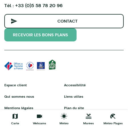
Tél : +33 (0)5 58 78 20 96
CONTACT
RECEVOIR LES BONS PLANS
Espace client
Accessibilité
Qui sommes nous
Liens utiles
Mentions légales
Plan du site
Conditions générales
StudioJuillet
Carte
Webcams
Météo
Marées
Météo Plages