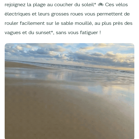
rejoignez la plage au coucher du soleil* 🚲 Ces vélos
électriques et leurs grosses roues vous permettent de
rouler facilement sur le sable mouillé, au plus près des
vagues et du sunset*, sans vous fatiguer !