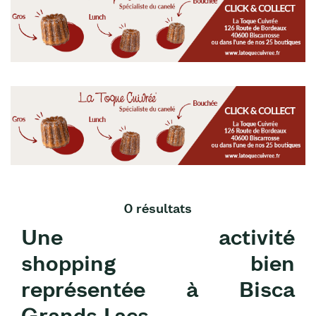
0 résultats
Une activité
shopping bien
représentée à Bisca
Grands Lacs