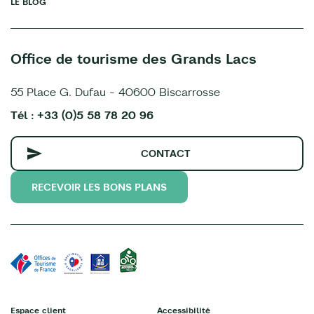
LE BLOG
Office de tourisme des Grands Lacs
55 Place G. Dufau - 40600 Biscarrosse
Tél : +33 (0)5 58 78 20 96
CONTACT
RECEVOIR LES BONS PLANS
Espace client
Accessibilité