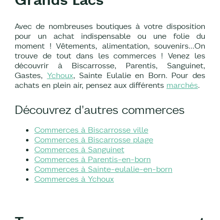
Avec de nombreuses boutiques à votre disposition
pour un achat indispensable ou une folie du
moment ! Vêtements, alimentation, souvenirs...On
trouve de tout dans les commerces ! Venez les
découvrir à Biscarrosse, Parentis, Sanguinet,
Gastes,
Ychoux
, Sainte Eulalie en Born. Pour des
achats en plein air, pensez aux différents
marchés
.
Découvrez d'autres commerces
Commerces à Biscarrosse ville
Commerces à Biscarrosse plage
Commerces à Sanguinet
Commerces à Parentis-en-born
Commerces à Sainte-eulalie-en-born
Commerces à Ychoux