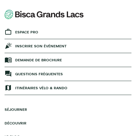
ESPACE PRO
INSCRIRE SON ÉVÉNEMENT
DEMANDE DE BROCHURE
QUESTIONS FRÉQUENTES
ITINÉRAIRES VÉLO & RANDO
SÉJOURNER
DÉCOUVRIR