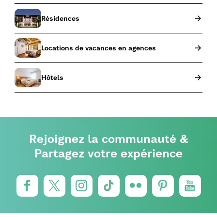
Résidences
Locations de vacances en agences
Hôtels
Rejoignez la communauté &
Partagez votre expérience