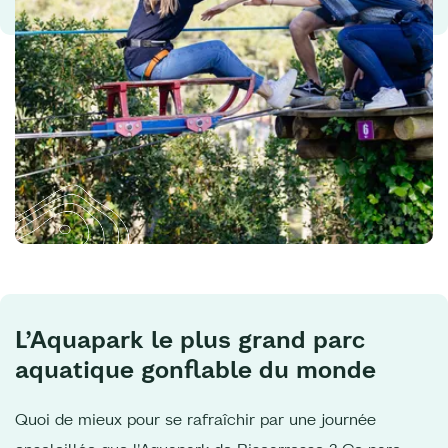
L’Aquapark le plus grand parc
aquatique gonflable du monde
Quoi de mieux pour se rafraîchir par une journée