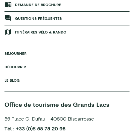
DEMANDE DE BROCHURE
QUESTIONS FRÉQUENTES
ITINÉRAIRES VÉLO & RANDO
SÉJOURNER
DÉCOUVRIR
LE BLOG
Office de tourisme des Grands Lacs
55 Place G. Dufau - 40600 Biscarrosse
Tél : +33 (0)5 58 78 20 96