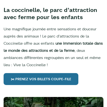
La coccinelle, le parc d’attraction
avec ferme pour les enfants
Une magnifique journée entre sensations et douceur
auprès des animaux ! Le parc d’attractions de la
Coccinelle offre aux enfants
une immersion totale dans
le monde des attractions et de la ferme
, deux
ambiances différentes regroupées en un seul et même
lieu : Vive la Coccinelle !
✂️ PRENEZ VOS BILLETS COUPE-FILE