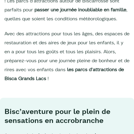
! Les parcs d'attractions autour de Biscarrosse sont
parfaits pour
passer une journée inoubliable en famille
,
quelles que soient les conditions météorologiques.
Avec des attractions pour tous les âges, des espaces de
restauration et des aires de jeux pour les enfants, il y
en a pour tous les goûts et tous les plaisirs. Alors,
préparez-vous pour une journée pleine de bonheur et de
rires avec vos enfants dans
les parcs d'attractions de
Bisca Grands Lacs
!
Bisc’aventure pour le plein de
sensations en accrobranche