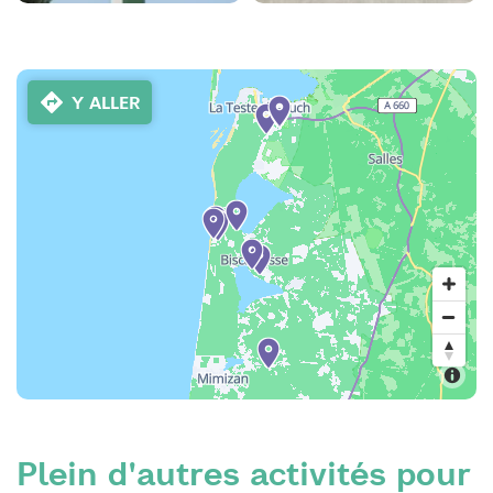
Y ALLER
Plein d'autres activités pour