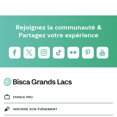
Rejoignez la communauté &
Partagez votre expérience
ESPACE PRO
INSCRIRE SON ÉVÉNEMENT