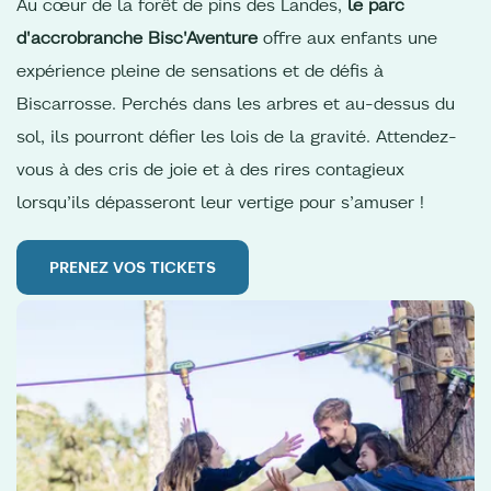
Au cœur de la forêt de pins des Landes,
le parc
d'accrobranche Bisc'Aventure
offre aux enfants une
expérience pleine de sensations et de défis à
Biscarrosse. Perchés dans les arbres et au-dessus du
sol, ils pourront défier les lois de la gravité. Attendez-
vous à des cris de joie et à des rires contagieux
lorsqu’ils dépasseront leur vertige pour s’amuser !
PRENEZ VOS TICKETS