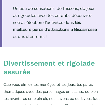
Un peu de sensations, de frissons, de jeux
et rigolades avec les enfants, découvrez
notre sélection d’activités dans
les
meilleurs parcs d’attractions à Biscarrosse
et aux alentours !
Divertissement et rigolade
assurés
Que vous aimiez les manèges et les jeux, les parcs
thématiques avec des personnages amusants, ou bien
les aventures en plein air, nous avons ce qu'il vous faut