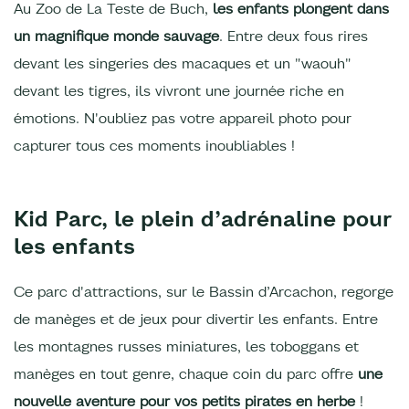
Au Zoo de La Teste de Buch,
les enfants plongent dans
un magnifique monde sauvage
. Entre deux fous rires
devant les singeries des macaques et un "waouh"
devant les tigres, ils vivront une journée riche en
émotions. N'oubliez pas votre appareil photo pour
capturer tous ces moments inoubliables !
Kid Parc, le plein d’adrénaline pour
les enfants
Ce parc d'attractions, sur le Bassin d’Arcachon, regorge
de manèges et de jeux pour divertir les enfants. Entre
les montagnes russes miniatures, les toboggans et
manèges en tout genre, chaque coin du parc offre
une
nouvelle aventure pour vos petits pirates en herbe
!