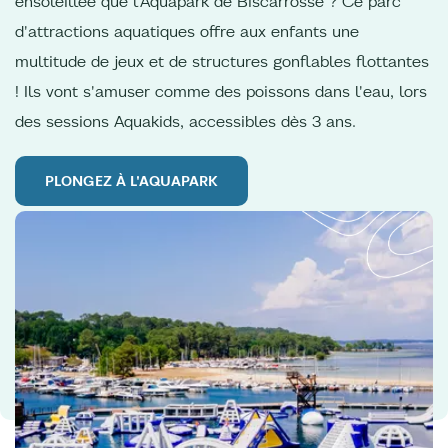
ensoleillée que l'Aquapark de Biscarrosse ? Ce parc
d'attractions aquatiques offre aux enfants une
multitude de jeux et de structures gonflables flottantes
! Ils vont s'amuser comme des poissons dans l'eau, lors
des sessions Aquakids, accessibles dès 3 ans.
PLONGEZ À L'AQUAPARK