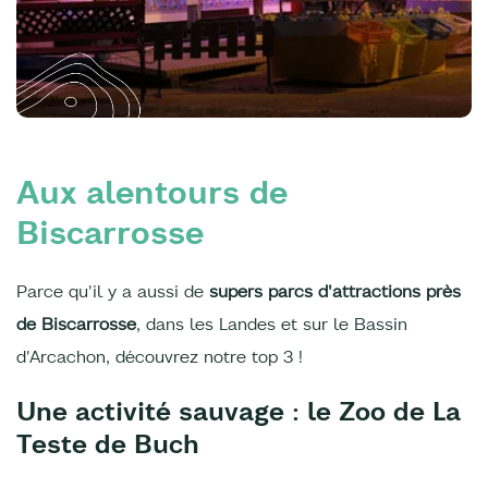
Aux alentours de
Biscarrosse
Parce qu'il y a aussi de
supers parcs d'attractions près
de Biscarrosse
, dans les Landes et sur le Bassin
d'Arcachon, découvrez notre top 3 !
Une activité sauvage : le Zoo de La
Teste de Buch