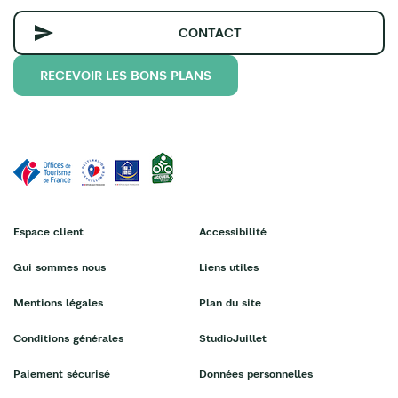
CONTACT
RECEVOIR LES BONS PLANS
Espace client
Accessibilité
Qui sommes nous
Liens utiles
Mentions légales
Plan du site
Conditions générales
StudioJuillet
Paiement sécurisé
Données personnelles