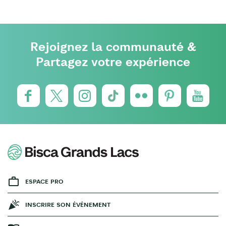
Rejoignez la communauté &
Partagez votre expérience
ESPACE PRO
INSCRIRE SON ÉVÉNEMENT