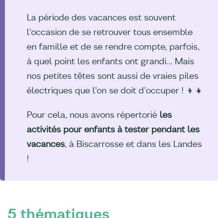
La période des vacances est souvent
l’occasion de se retrouver tous ensemble
en famille et de se rendre compte, parfois,
à quel point les enfants ont grandi... Mais
nos petites têtes sont aussi de vraies piles
électriques que l’on se doit d’occuper ! 👦👧
Pour cela, nous avons répertorié
les
activités pour enfants à tester pendant les
vacances
, à Biscarrosse et dans les Landes
!
5 thématiques