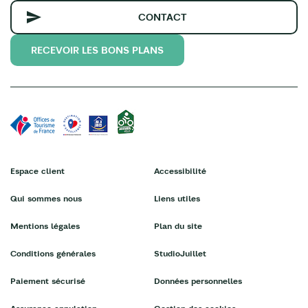
CONTACT
RECEVOIR LES BONS PLANS
Espace client
Accessibilité
Qui sommes nous
Liens utiles
Mentions légales
Plan du site
Conditions générales
StudioJuillet
Paiement sécurisé
Données personnelles