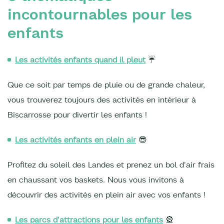
incontournables pour les
enfants
Les activités enfants quand il pleut
☔
Que ce soit par temps de pluie ou de grande chaleur,
vous trouverez toujours des activités en intérieur à
Biscarrosse pour divertir les enfants !
Les activités enfants en plein air
😎
Profitez du soleil des Landes et prenez un bol d'air frais
en chaussant vos baskets. Nous vous invitons à
découvrir des activités en plein air avec vos enfants !
Les parcs d'attractions pour les enfants
🎡