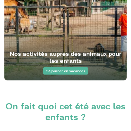
Nos activités auprès des animaux pour
les enfants
Séjourner en vacances
On fait quoi cet été avec les
enfants ?