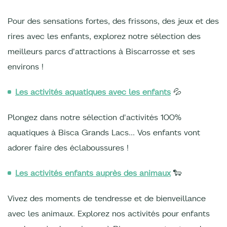
Pour des sensations fortes, des frissons, des jeux et des
rires avec les enfants, explorez notre sélection des
meilleurs parcs d'attractions à Biscarrosse et ses
environs !
Les activités aquatiques avec les enfants
💦
Plongez dans notre sélection d'activités 100%
aquatiques à Bisca Grands Lacs... Vos enfants vont
adorer faire des éclaboussures !
Les activités enfants auprès des animaux
🐑
Vivez des moments de tendresse et de bienveillance
avec les animaux. Explorez nos activités pour enfants