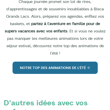
Chaque journée promet son lot de rires,
d'apprentissages et de souvenirs inoubliables à Bisca
Grands Lacs. Alors, préparez vos agendas, enfilez vos
baskets, et
partez à l'aventure en famille pour de
supers vacances avec vos enfants
. Et si vous ne voulez
pas manquer les meilleures animations lors de votre
séjour estival, découvrez notre top des animations de
l‘été !
NOTRE TOP DES ANIMATIONS DE L'ÉTÉ 🌞
D'autres idées avec vos