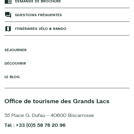
DEMANDE DE BROCHURE
QUESTIONS FRÉQUENTES
ITINÉRAIRES VÉLO & RANDO
SÉJOURNER
DÉCOUVRIR
LE BLOG
Office de tourisme des Grands Lacs
55 Place G. Dufau - 40600 Biscarrosse
Tél : +33 (0)5 58 78 20 96