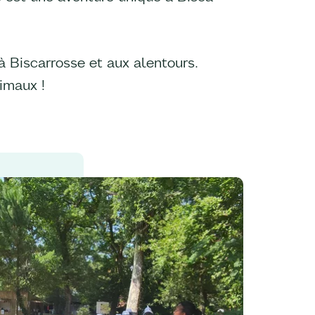
à Biscarrosse et aux alentours.
imaux !