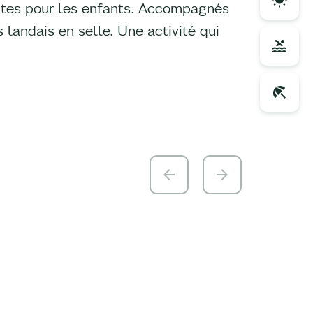
ites pour les enfants. Accompagnés
 landais en selle. Une activité qui