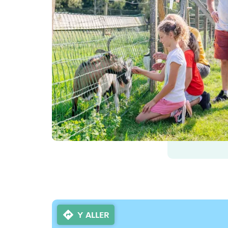
Y ALLER