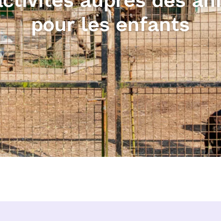
pour les enfants