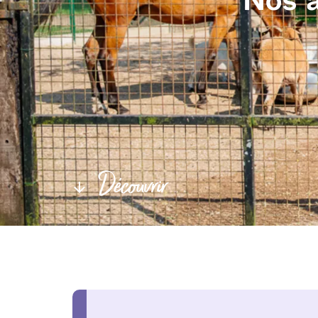
Découvrir